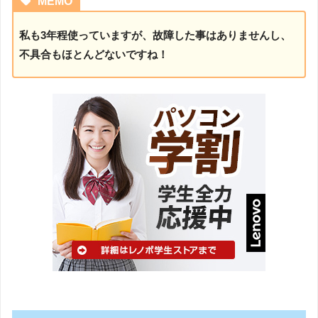
MEMO
私も3年程使っていますが、故障した事はありませんし、
不具合もほとんどないですね！