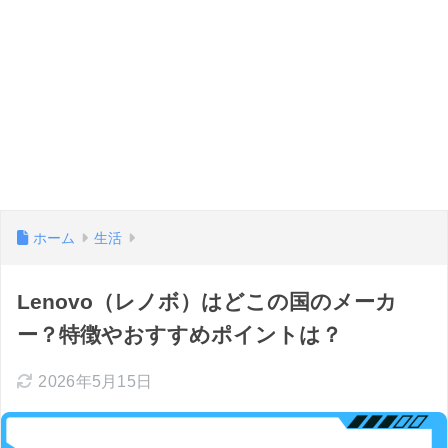
ホーム
生活
Lenovo（レノボ）はどこの国のメーカ
ー？特徴やおすすめポイントは？
2026年5月15日