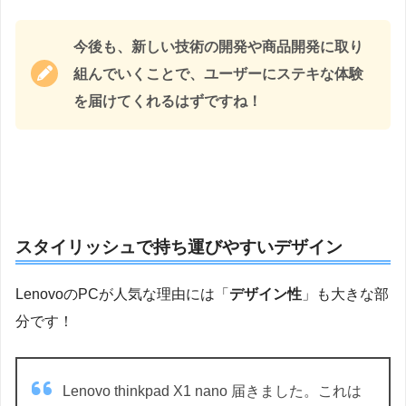
今後も、新しい技術の開発や商品開発に取り
組んでいくことで、ユーザーにステキな体験
を届けてくれるはずですね！
スタイリッシュで持ち運びやすいデザイン
LenovoのPCが人気な理由には「
デザイン性
」も大きな部
分です！
Lenovo thinkpad X1 nano 届きました。これは