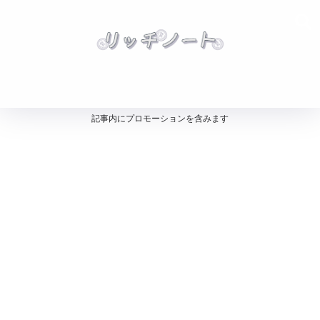
記事内にプロモーションを含みます