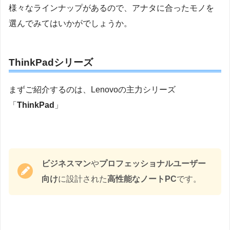
様々なラインナップがあるので、アナタに合ったモノを
選んでみてはいかがでしょうか。
ThinkPadシリーズ
まずご紹介するのは、Lenovoの主力シリーズ
「
ThinkPad
」
ビジネスマン
や
プロフェッショナルユーザー
向け
に設計された
高性能なノートPC
です。