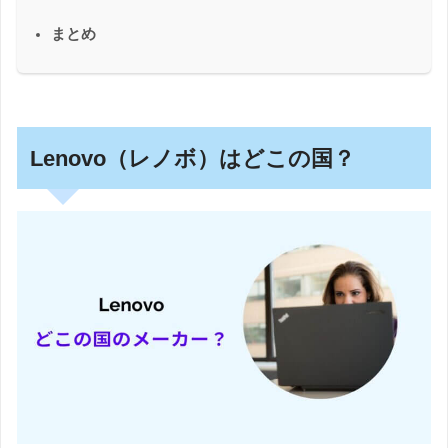
まとめ
Lenovo（レノボ）はどこの国？