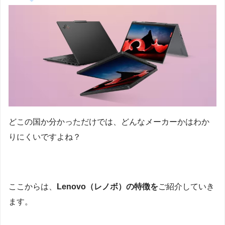
どこの国か分かっただけでは、どんなメーカーかはわか
りにくいですよね？
ここからは、
Lenovo（レノボ）の特徴を
ご紹介していき
ます。