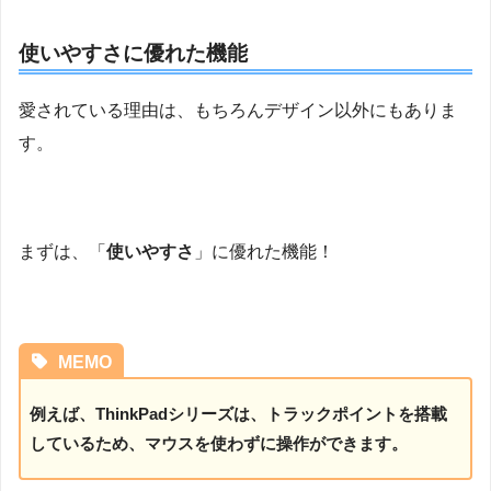
使いやすさに優れた機能
愛されている理由は、もちろんデザイン以外にもありま
す。
まずは、「
使いやすさ
」に優れた機能！
MEMO
例えば、ThinkPadシリーズは、トラックポイントを搭載
しているため、マウスを使わずに操作ができます。