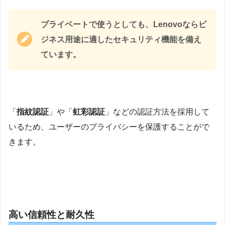
プライベートで使うとしても、Lenovoならビ
ジネス用途に適したセキュリティ機能を備え
ています。
「
指紋認証
」や「
虹彩認証
」などの認証方法を採用して
いるため、ユーザーのプライバシーを保護することがで
きます。
高い信頼性と耐久性