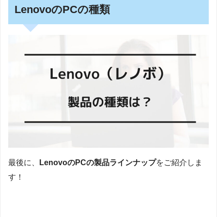
LenovoのPCの種類
最後に、
LenovoのPCの製品ラインナップ
をご紹介しま
す！