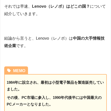
それでは早速、
Lenovo（レノボ）はどこの国？
について
紹介していきます。
結論から言うと、Lenovo（レノボ）は
中国の大手情報技
術企業
です。
MEMO
1984年に設立され、最初は小型電子製品を製造販売してい
ました。
その後、PC市場に参入し、1990年代後半には中国最大の
PCメーカーとなりました。