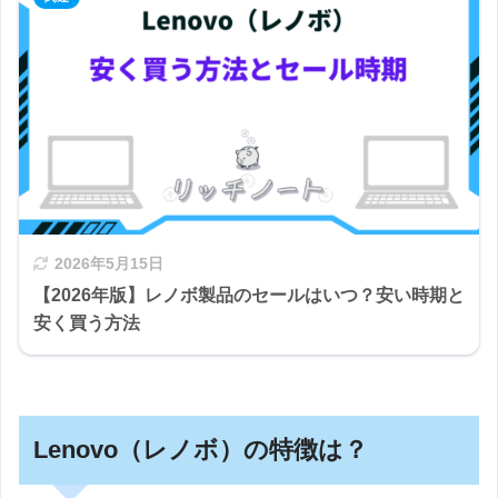
2026年5月15日
【2026年版】レノボ製品のセールはいつ？安い時期と
安く買う方法
Lenovo（レノボ）の特徴は？