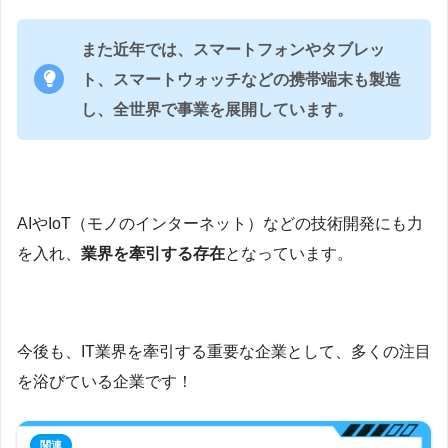
また近年では、スマートフォンやタブレッ
ト、スマートウォッチなどの携帯端末も製造
し、全世界で事業を展開しています。
AIやIoT（モノのインターネット）などの技術開発にも力
を入れ、
業界を牽引する存在
となっています。
今後も、IT業界を牽引する重要な企業として、多くの注目
を浴びている企業です！