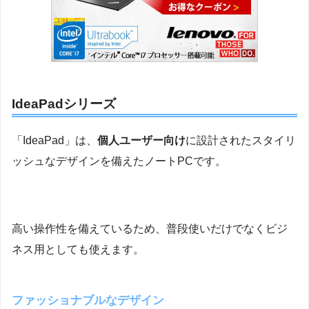
IdeaPadシリーズ
「IdeaPad」は、
個人ユーザー向け
に設計されたスタイリ
ッシュなデザインを備えたノートPCです。
高い操作性を備えているため、普段使いだけでなくビジ
ネス用としても使えます。
ファッショナブルなデザイン