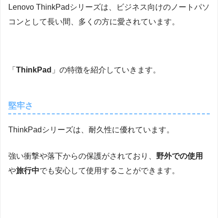
Lenovo ThinkPadシリーズは、ビジネス向けのノートパソ
コンとして長い間、多くの方に愛されています。
「
ThinkPad
」の特徴を紹介していきます。
堅牢さ
ThinkPadシリーズは、耐久性に優れています。
強い衝撃や落下からの保護がされており、
野外での使用
や
旅行中
でも安心して使用することができます。