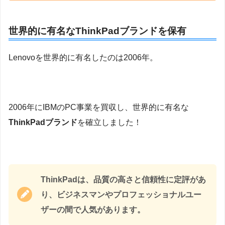
世界的に有名なThinkPadブランドを保有
Lenovoを世界的に有名したのは2006年。
2006年にIBMのPC事業を買収し、世界的に有名な
ThinkPadブランド
を確立しました！
ThinkPadは、品質の高さと信頼性に定評があ
り、ビジネスマンやプロフェッショナルユー
ザーの間で人気があります。