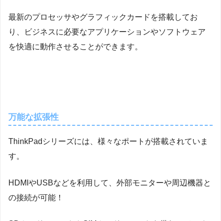
最新のプロセッサやグラフィックカードを搭載してお
り、ビジネスに必要なアプリケーションやソフトウェア
を快適に動作させることができます。
万能な拡張性
ThinkPadシリーズには、様々なポートが搭載されていま
す。
HDMIやUSBなどを利用して、外部モニターや周辺機器と
の接続が可能！