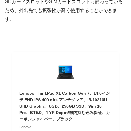
SDカードスロットやSIMカードスロットも備わっている
ため、外出先でも拡張性が高く使用することができま
す。
Lenovo ThinkPad X1 Carbon Gen 7、14.0イン
チ FHD IPS 400 nits アンチグレア、i5-10210U、
UHD Graphic、8GB、256GB SSD、Win 10
Pro、BT5.0、4 YR Depot/機内持ち込み保証、カ
ーボンファイバー、ブラック
Lenovo