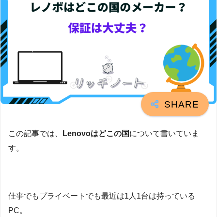
この記事では、
Lenovoはどこの国
について書いていま
す。
仕事でもプライベートでも最近は1人1台は持っている
PC。