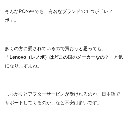
そんなPCの中でも、有名なブランドの１つが「レノ
ボ」。
多くの方に愛されているので買おうと思っても、
「
Lenovo（レノボ）はどこの国
の
メーカーなの
？」と気
になりますよね。
しっかりとアフターサービスが受けれるのか、日本語で
サポートしてくるのか、など不安は多いです。