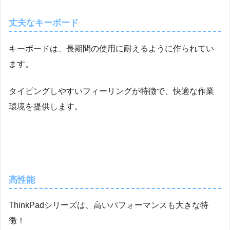
丈夫なキーボード
キーボードは、長期間の使用に耐えるように作られてい
ます。
タイピングしやすいフィーリングが特徴で、快適な作業
環境を提供します。
高性能
ThinkPadシリーズは、高いパフォーマンスも大きな特
徴！