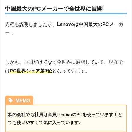
中国最大のPCメーカーで全世界に展開
先程も説明しましたが、
Lenovoは中国最大のPCメーカ
ー
！
しかも、中国だけでなく全世界に展開していて、現在で
は
PC世界シェア第1位
となっています。
MEMO
私の会社でも社員は全員LenovoのPCを使っています！と
ても使いやすくて気に入っています♪