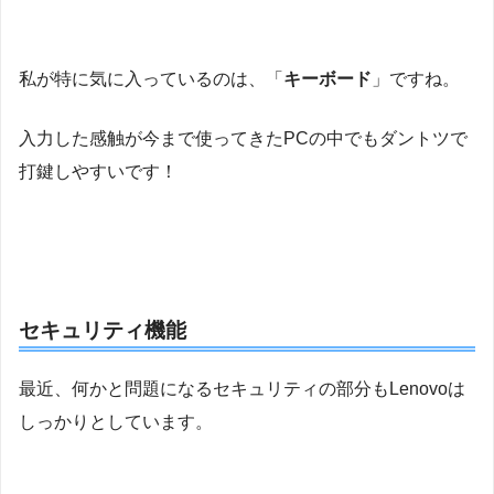
私が特に気に入っているのは、「
キーボード
」ですね。
入力した感触が今まで使ってきたPCの中でもダントツで
打鍵しやすいです！
セキュリティ機能
最近、何かと問題になるセキュリティの部分もLenovoは
しっかりとしています。