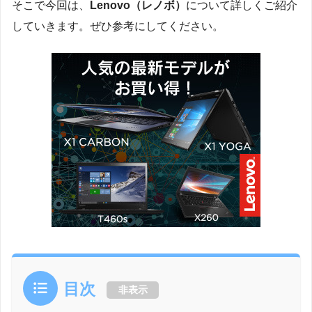
そこで今回は、
Lenovo（レノボ）
について詳しくご紹介
していきます。ぜひ参考にしてください。
目次
非表示