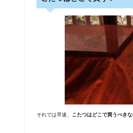
それでは早速、
こたつはどこで買うべきな