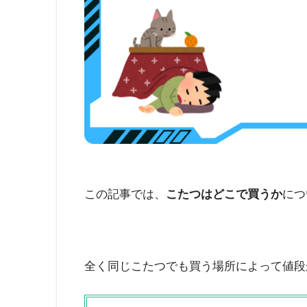
この記事では、
こたつはどこで買うか
につ
全く同じこたつでも買う場所によって値段