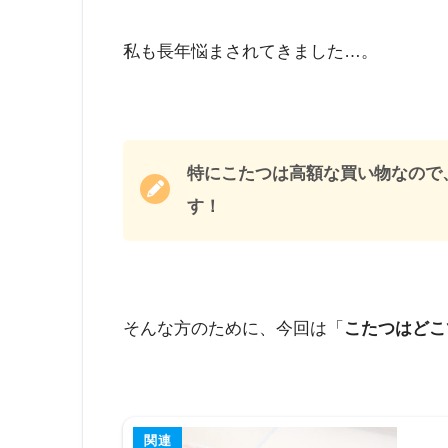
私も長年悩まされてきました…。
特にこたつは高額な買い物なので
す！
そんな方のために、今回は「
こたつはどこ