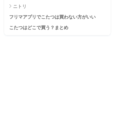
ニトリ
フリマアプリでこたつは買わない方がいい
こたつはどこで買う？まとめ