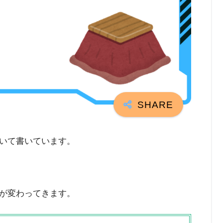
いて書いています。
が変わってきます。