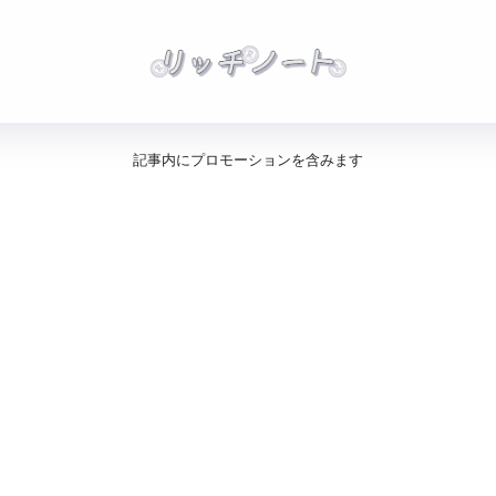
記事内にプロモーションを含みます