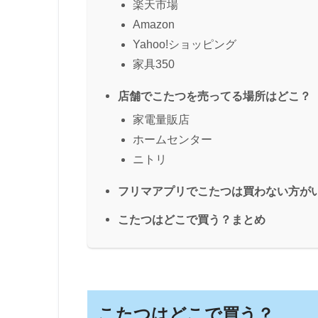
楽天市場
Amazon
Yahoo!ショッピング
家具350
店舗でこたつを売ってる場所はどこ？
家電量販店
ホームセンター
ニトリ
フリマアプリでこたつは買わない方が
こたつはどこで買う？まとめ
こたつはどこで買う？