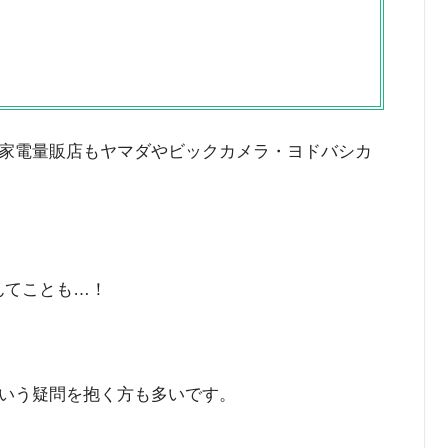
家電量販店もヤマダやビックカメラ・ヨドバシカ
んてことも…！
いう疑問を抱く方も多いです。