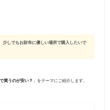
、少しでもお財布に優しい場所で購入したいで
で買うのが安い？
」をテーマにご紹介します。