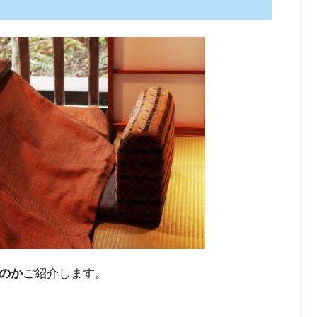
のか
ご紹介します。