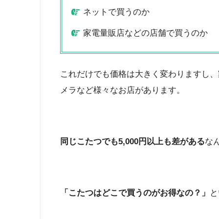
ネットで買うのか
家電量販店などの店舗で買うのか
これだけでも価格は大きく変わりますし、
メラなど様々なお店があります。
同じこたつでも5,000円以上も差がある
な
「こたつはどこで買うのがお得なの？」
と