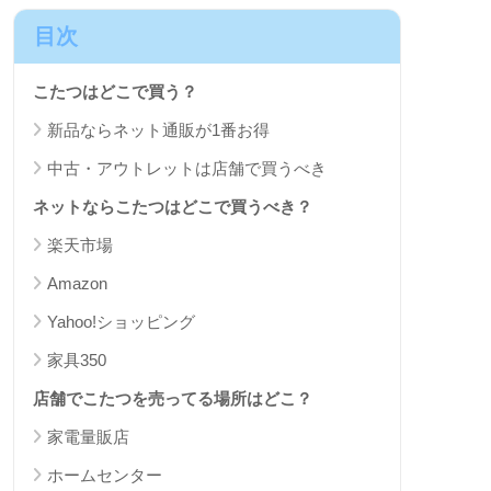
目次
こたつはどこで買う？
新品ならネット通販が1番お得
中古・アウトレットは店舗で買うべき
ネットならこたつはどこで買うべき？
楽天市場
Amazon
Yahoo!ショッピング
家具350
店舗でこたつを売ってる場所はどこ？
家電量販店
ホームセンター