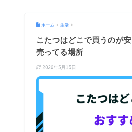
ホーム
生活
こたつはどこで買うのが安
売ってる場所
2026年5月15日