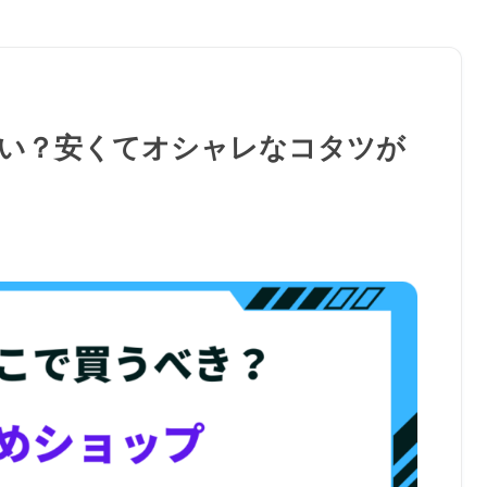
い？安くてオシャレなコタツが