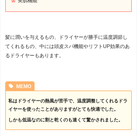
美肌機能
髪に潤いを与えるもの、ドライヤーが勝手に温度調節し
てくれるもの、中には頭皮スパ機能やリフトUP効果のあ
るドライヤーもあります。
MEMO
私はドライヤーの熱風が苦手で、温度調整してくれるドラ
イヤーを使ったことがありますがとても快適でした。
しかも低温なのに割と乾くのも速くて驚かされました。