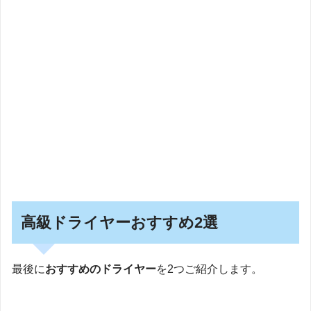
高級ドライヤーおすすめ2選
最後に
おすすめのドライヤー
を2つご紹介します。