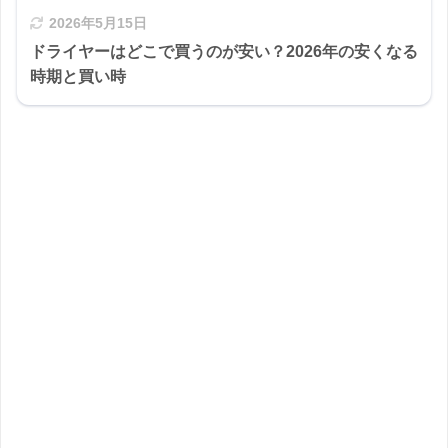
2026年5月15日
ドライヤーはどこで買うのが安い？2026年の安くなる
時期と買い時