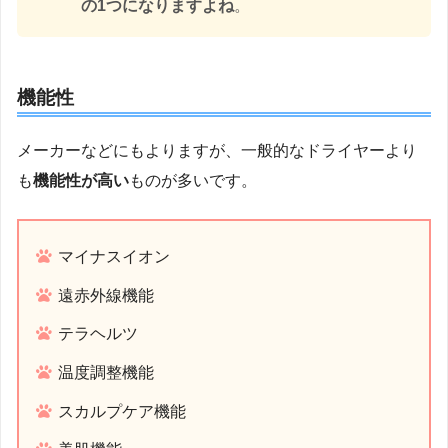
の1つになりますよね
。
機能性
メーカーなどにもよりますが、一般的なドライヤーより
も
機能性が高い
ものが多いです。
マイナスイオン
遠赤外線機能
テラヘルツ
温度調整機能
スカルプケア機能