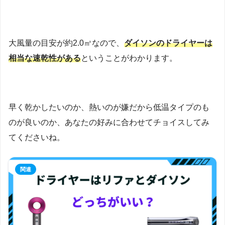
大風量の目安が約2.0㎥なので、
ダイソンのドライヤーは
相当な速乾性がある
ということがわかります。
早く乾かしたいのか、熱いのが嫌だから低温タイプのも
のが良いのか、あなたの好みに合わせてチョイスしてみ
てくださいね。