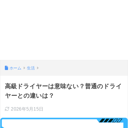
ホーム
生活
高級ドライヤーは意味ない？普通のドライ
ヤーとの違いは？
2026年5月15日