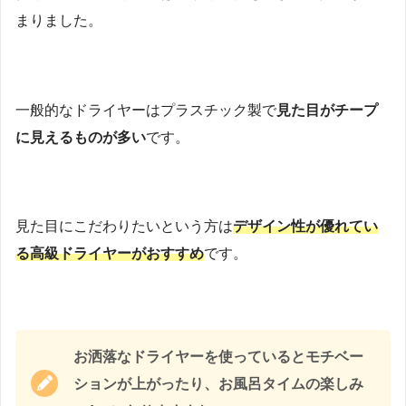
まりました。
一般的なドライヤーはプラスチック製で
見た目がチープ
に見えるものが多い
です。
見た目にこだわりたいという方は
デザイン性が優れてい
る高級ドライヤーがおすすめ
です。
お洒落なドライヤーを使っているとモチベー
ションが上がったり、お風呂タイムの楽しみ