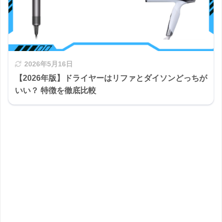
2026年5月16日
【2026年版】ドライヤーはリファとダイソンどっちが
いい？ 特徴を徹底比較