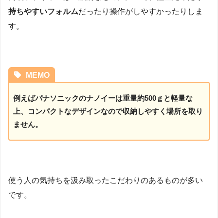
持ちやすいフォルム
だったり操作がしやすかったりしま
す。
MEMO
例えばパナソニックのナノイーは重量約500ｇと軽量な
上、コンパクトなデザインなので収納しやすく場所を取り
ません。
使う人の気持ちを汲み取ったこだわりのあるものが多い
です。