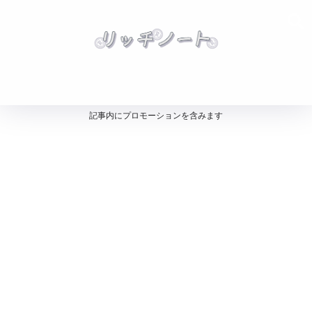
記事内にプロモーションを含みます