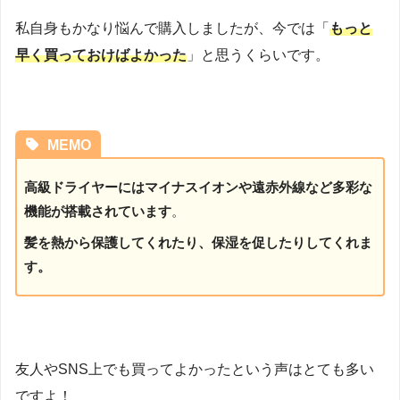
私自身もかなり悩んで購入しましたが、今では「
もっと
早く買っておけばよかった
」と思うくらいです。
MEMO
高級ドライヤーにはマイナスイオンや遠赤外線など多彩な
機能が搭載されています
。
髪を熱から保護してくれたり、保湿を促したりしてくれま
す。
友人やSNS上でも買ってよかったという声はとても多い
ですよ！