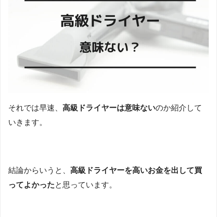
それでは早速、
高級ドライヤーは意味ない
のか紹介して
いきます。
結論からいうと、
高級ドライヤーを高いお金を出して買
ってよかった
と思っています。