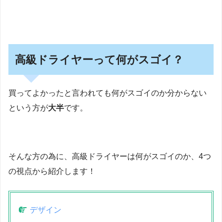
高級ドライヤーって何がスゴイ？
買ってよかったと言われても何がスゴイのか分からない
という方が
大半
です。
そんな方の為に、高級ドライヤーは何がスゴイのか、4つ
の視点から紹介します！
デザイン