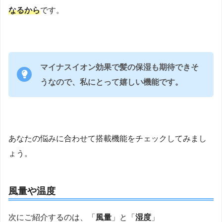
なるから
です。
マイナスイオン効果で髪の保湿も期待できそ
うなので、私にとって嬉しい機能です。
あなたの悩みに合わせて搭載機能をチェックしてみまし
ょう。
風量や温度
次にご紹介するのは、「
風量
」と「
湿度
」