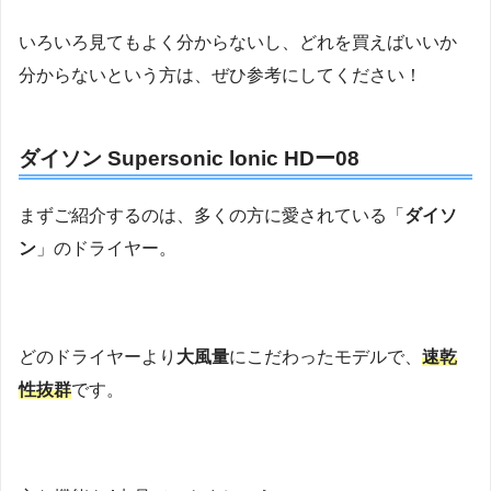
いろいろ見てもよく分からないし、どれを買えばいいか
分からないという方は、ぜひ参考にしてください！
ダイソン Supersonic lonic HDー08
まずご紹介するのは、多くの方に愛されている「
ダイソ
ン
」のドライヤー。
どのドライヤーより
大風量
にこだわったモデルで、
速乾
性抜群
です。