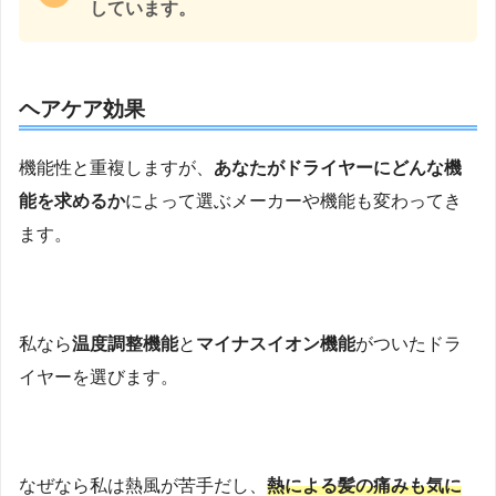
しています。
ヘアケア効果
機能性と重複しますが、
あなたがドライヤーにどんな機
能を求めるか
によって選ぶメーカーや機能も変わってき
ます。
私なら
温度調整機能
と
マイナスイオン機能
がついたドラ
イヤーを選びます。
なぜなら私は熱風が苦手だし、
熱による髪の痛みも気に