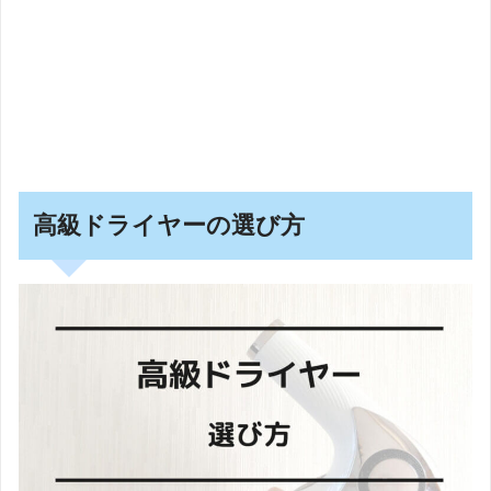
高級ドライヤーの選び方