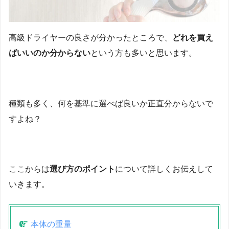
高級ドライヤーの良さが分かったところで、
どれを買え
ばいいのか分からない
という方も多いと思います。
種類も多く、何を基準に選べば良いか正直分からないで
すよね？
ここからは
選び方のポイント
について詳しくお伝えして
いきます。
本体の重量