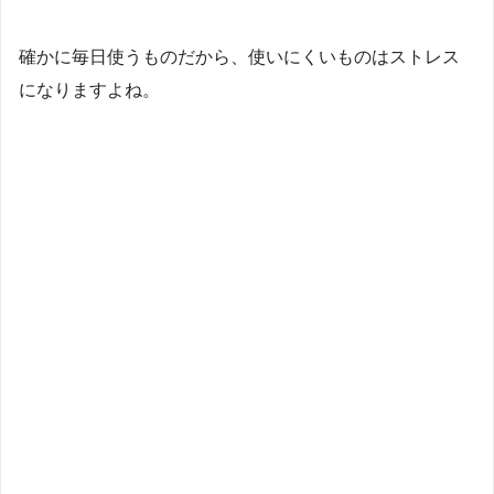
確かに毎日使うものだから、使いにくいものはストレス
になりますよね。