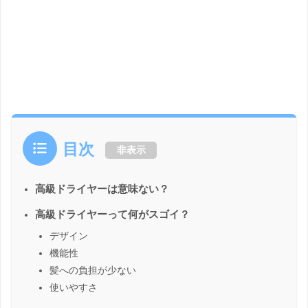
目次
非表示
高級ドライヤーは意味ない？
高級ドライヤーって何がスゴイ？
デザイン
機能性
髪への負担が少ない
使いやすさ