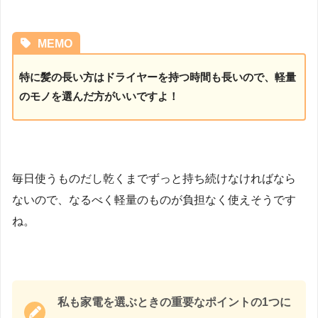
MEMO
特に髪の長い方はドライヤーを持つ時間も長いので、軽量
のモノを選んだ方がいいですよ！
毎日使うものだし乾くまでずっと持ち続けなければなら
ないので、なるべく軽量のものが負担なく使えそうです
ね。
私も家電を選ぶときの重要なポイントの1つに