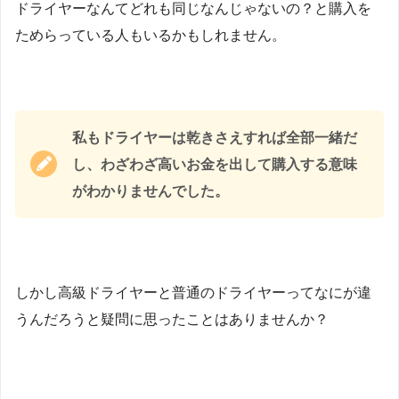
ドライヤーなんてどれも同じなんじゃないの？と購入を
ためらっている人もいるかもしれません。
私もドライヤーは乾きさえすれば全部一緒だ
し、わざわざ高いお金を出して購入する意味
がわかりませんでした。
しかし高級ドライヤーと普通のドライヤーってなにが違
うんだろうと疑問に思ったことはありませんか？