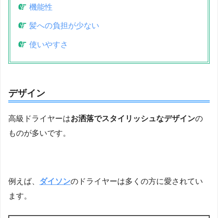
機能性
髪への負担が少ない
使いやすさ
デザイン
高級ドライヤーは
お洒落でスタイリッシュなデザイン
の
ものが多いです。
例えば、
ダイソン
のドライヤーは多くの方に愛されてい
ます。