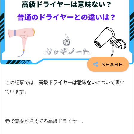
この記事では、
高級ドライヤーは意味ない
について書い
ています。
巷で需要が増えてる高級ドライヤー。