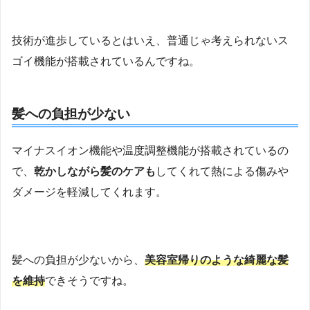
技術が進歩しているとはいえ、普通じゃ考えられないス
ゴイ機能が搭載されているんですね。
髪への負担が少ない
マイナスイオン機能や温度調整機能が搭載されているの
で、
乾かしながら髪のケアも
してくれて熱による傷みや
ダメージを軽減してくれます。
髪への負担が少ないから、
美容室帰りのような綺麗な髪
を維持
できそうですね。