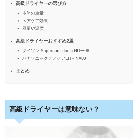
高級ドライヤーの選び方
本体の重量
ヘアケア効果
風量や温度
高級ドライヤーおすすめ2選
ダイソン Supersonic lonic HDー08
パナソニックナノケアEH－NA0J
まとめ
高級ドライヤーは意味ない？