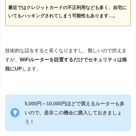
最近ではクレジットカードの不正利用なども多く、自宅に
いてもハッキングされてしまう可能性もあります…。
技術的な話をすると長くなりますし、難しいので控えま
すが、
WiFiルーターを設置するだけでセキュリティは格
段にUP
します。
5,000円～10,000円ほどで買えるルーターも多
いので、是非この機会に購入しておきましょ
う！