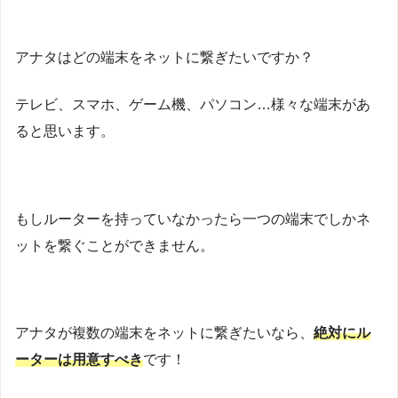
アナタはどの端末をネットに繋ぎたいですか？
テレビ、スマホ、ゲーム機、パソコン…様々な端末があ
ると思います。
もしルーターを持っていなかったら一つの端末でしかネ
ットを繋ぐことができません。
アナタが複数の端末をネットに繋ぎたいなら、
絶対にル
ーターは用意すべき
です！