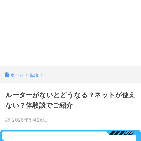
ホーム
生活
ルーターがないとどうなる？ネットが使え
ない？体験談でご紹介
2026年5月16日