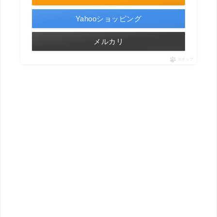
Yahooショッピング
メルカリ
ポチップ