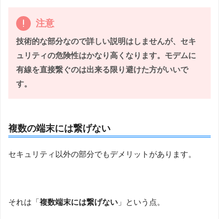
注意
技術的な部分なので詳しい説明はしませんが、セキ
ュリティの危険性はかなり高くなります。モデムに
有線を直接繋ぐのは出来る限り避けた方がいいで
す。
複数の端末には繋げない
セキュリティ以外の部分でもデメリットがあります。
それは「
複数端末には繋げない
」という点。