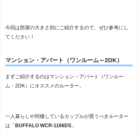
今回は部屋の大きさ別にご紹介するので、ぜひ参考にし
てください！
マンション・アパート（ワンルーム～2DK）
まずご紹介するのはマンション・アパート（ワンルー
ム・2DK）にオススメのルーター。
一人暮らしや同棲しているカップルが買うべきルーター
は「
BUFFALO WCR-1166DS
」