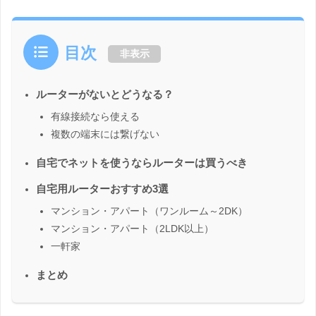
目次
非表示
ルーターがないとどうなる？
有線接続なら使える
複数の端末には繋げない
自宅でネットを使うならルーターは買うべき
自宅用ルーターおすすめ3選
マンション・アパート（ワンルーム～2DK）
マンション・アパート（2LDK以上）
一軒家
まとめ