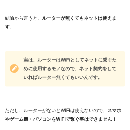
結論から言うと、
ルーターが無くてもネットは使えま
す
。
実は、ルーターはWiFiとしてネットに繋ぐた
めに使用するモノなので、ネット契約をして
いればルーター無くてもいいんです。
ただし、ルーターがないとWiFiは使えないので、
スマホ
やゲーム機・パソコンをWiFiで繋ぐ事はできません！