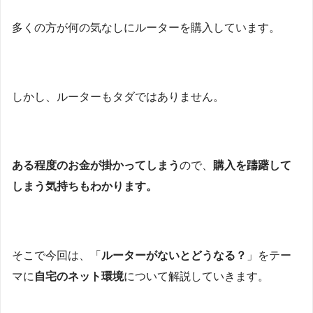
多くの方が何の気なしにルーターを購入しています。
しかし、ルーターもタダではありません。
ある程度のお金が掛かってしまう
ので、
購入を躊躇して
しまう気持ちもわかります。
そこで今回は、「
ルーターがないとどうなる？
」をテー
マに
自宅のネット環境
について解説していきます。