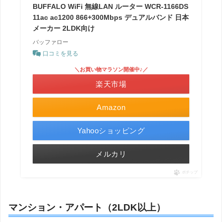
BUFFALO WiFi 無線LAN ルーター WCR-1166DS
11ac ac1200 866+300Mbps デュアルバンド 日本
メーカー 2LDK向け
バッファロー
口コミを見る
＼お買い物マラソン開催中♪／
楽天市場
Amazon
Yahooショッピング
メルカリ
ポチップ
マンション・アパート（2LDK以上）