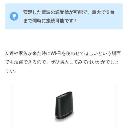
安定した電波の送受信が可能で、最大で６台
まで同時に接続可能です！
友達や家族が来た時にWi-Fiを使わせてほしいという場面
でも活躍できるので、ぜひ購入してみてはいかがでしょ
うか。