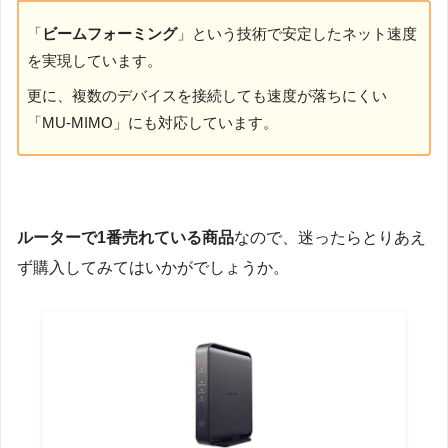
「
ビームフォーミング
」という技術で安定したネット速度
を実現しています。
更に、複数のデバイスを接続しても速度が落ちにくい
「MU-MIMO」にも対応しています。
ルーターで1番売れている商品
なので、迷ったらとりあえ
ず購入してみてはいかがでしょうか。