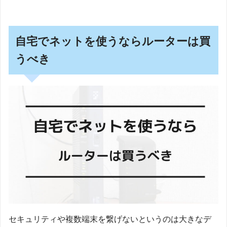
自宅でネットを使うならルーターは買
うべき
セキュリティや複数端末を繋げないというのは大きなデ