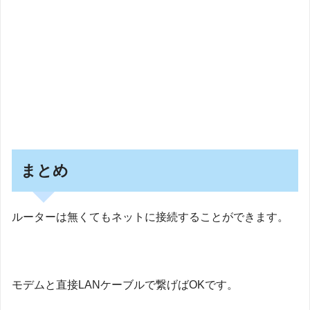
まとめ
ルーターは無くてもネットに接続することができます。
モデムと直接LANケーブルで繋げばOKです。