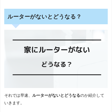
ルーターがないとどうなる？
それでは早速、
ルーターがないとどうなる
のか紹介して
いきます。