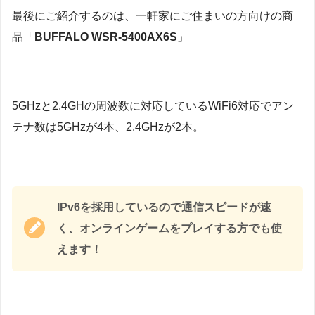
最後にご紹介するのは、一軒家にご住まいの方向けの商
品「
BUFFALO WSR-5400AX6S
」
5GHzと2.4GHの周波数に対応しているWiFi6対応でアン
テナ数は5GHzが4本、2.4GHzが2本。
IPv6を採用しているので通信スピードが速
く、オンラインゲームをプレイする方でも使
えます！