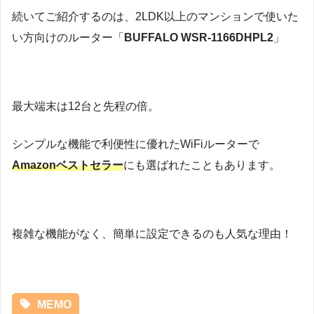
続いてご紹介するのは、2LDK以上のマンションで使いた
い方向けのルーター「
BUFFALO WSR-1166DHPL2
」
最大端末は12台と先程の倍。
シンプルな機能で利便性に優れたWiFiルーターで
Amazonベストセラー
にも選ばれたこともあります。
複雑な機能がなく、簡単に設定できるのも人気な理由！
MEMO