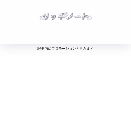
記事内にプロモーションを含みます