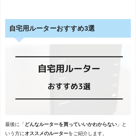
自宅用ルーターおすすめ3選
最後に「
どんなルーターを買っていいかわからない
」と
いう方に
オススメのルーター
をご紹介します。