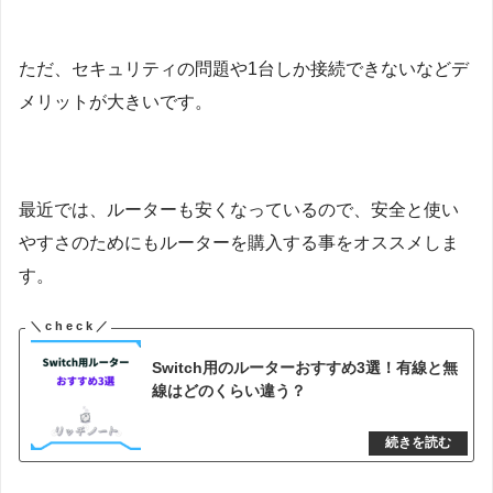
ただ、セキュリティの問題や1台しか接続できないなどデ
メリットが大きいです。
最近では、ルーターも安くなっているので、安全と使い
やすさのためにもルーターを購入する事をオススメしま
す。
Switch用のルーターおすすめ3選！有線と無
線はどのくらい違う？