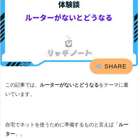
この記事では、
ルーターがないとどうなる
をテーマに書
いています。
自宅でネットを使うために準備するものと言えば「
ルー
ター
」。