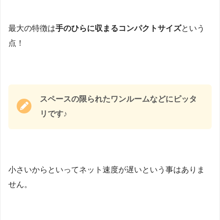
最大の特徴は
手のひらに収まるコンパクトサイズ
という
点！
スペースの限られたワンルームなどにピッタ
リです♪
小さいからといってネット速度が遅いという事はありま
せん。