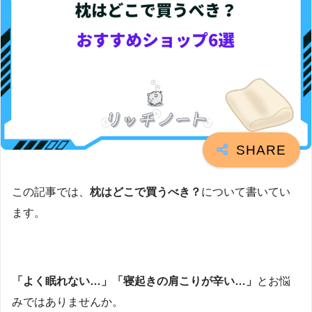
この記事では、
枕はどこで買うべき？
について書いてい
ます。
「よく眠れない…」「寝起きの肩こりが辛い…」
とお悩
みではありませんか。