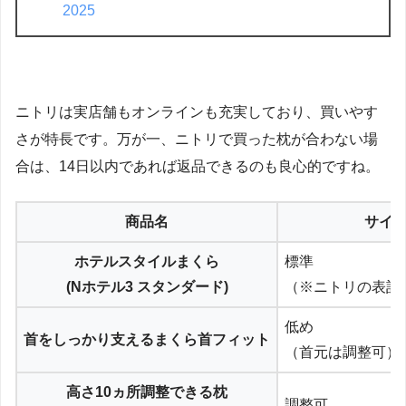
2025
ニトリは実店舗もオンラインも充実しており、買いやす
さが特長です。万が一、ニトリで買った枕が合わない場
合は、14日以内であれば返品できるのも良心的ですね。
商品名
サイ
ホテルスタイルまくら
標準
(Nホテル3 スタンダード)
（※ニトリの表記
低め
首をしっかり支えるまくら首フィット
（首元は調整可）
高さ10ヵ所調整できる枕
調整可