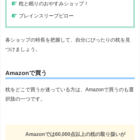
枕と眠りのおやすみショップ！
ブレインスリープピロー
各ショップの特長を把握して、自分にぴったりの枕を見
つけましょう。
Amazonで買う
枕をどこで買うか迷っている方は、Amazonで買うのも選
択肢の一つです。
Amazonでは60,000点以上の枕の取り扱いが