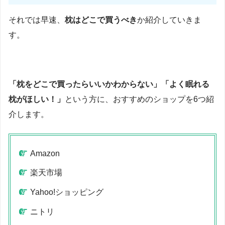
それでは早速、
枕はどこで買うべき
か紹介していきま
す。
「枕をどこで買ったらいいかわからない」「よく眠れる
枕がほしい！」
という方に、おすすめのショップを6つ紹
介します。
Amazon
楽天市場
Yahoo!ショッピング
ニトリ