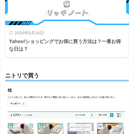
2026年5月16日
Yahoo!ショッピングでお得に買う方法は？一番お得
な日は？
ニトリで買う