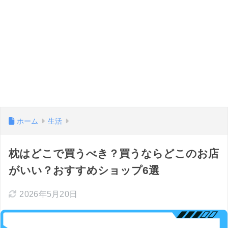
ホーム
生活
枕はどこで買うべき？買うならどこのお店
がいい？おすすめショップ6選
2026年5月20日