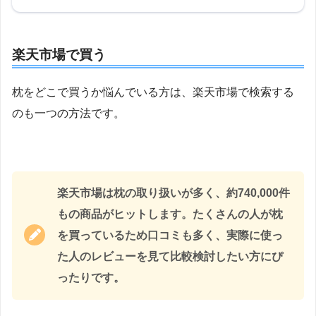
楽天市場で買う
枕をどこで買うか悩んでいる方は、楽天市場で検索する
のも一つの方法です。
楽天市場は枕の取り扱いが多く、約740,000件
もの商品がヒットします。たくさんの人が枕
を買っているため口コミも多く、実際に使っ
た人のレビューを見て比較検討したい方にぴ
ったりです。