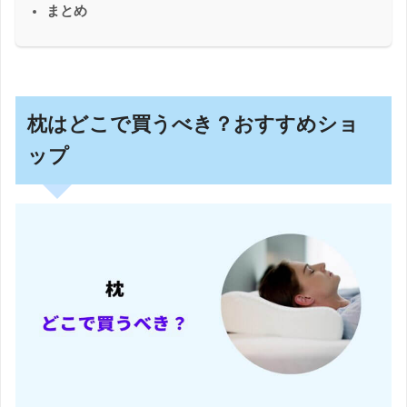
まとめ
枕はどこで買うべき？おすすめショ
ップ