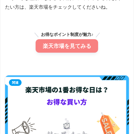
たい方は、楽天市場をチェックしてくださいね。
お得なポイント制度が魅力♪
楽天市場を見てみる