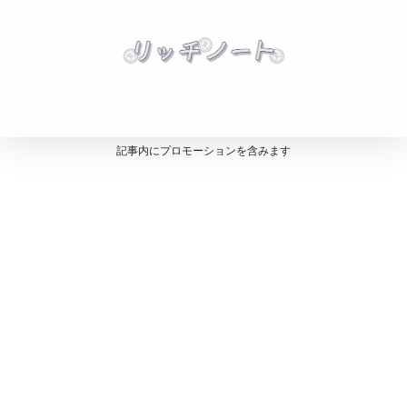
記事内にプロモーションを含みます