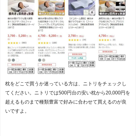
枕をどこで買うか迷っている方は、ニトリをチェックし
てください。ニトリでは500円台の安い枕から20,000円を
超えるものまで種類豊富で好みに合わせて買えるのが良
いですよ。