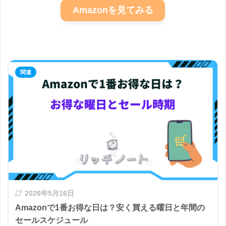
Amazonを見てみる
2026年5月16日
Amazonで1番お得な日は？安く買える曜日と年間の
セールスケジュール