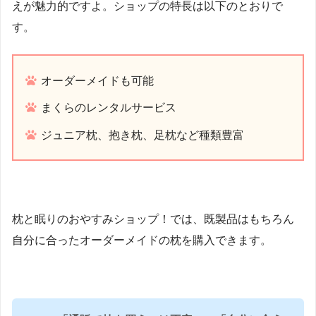
えが魅力的ですよ。ショップの特長は以下のとおりで
す。
オーダーメイドも可能
まくらのレンタルサービス
ジュニア枕、抱き枕、足枕など種類豊富
枕と眠りのおやすみショップ！では、既製品はもちろん
自分に合ったオーダーメイドの枕を購入できます。