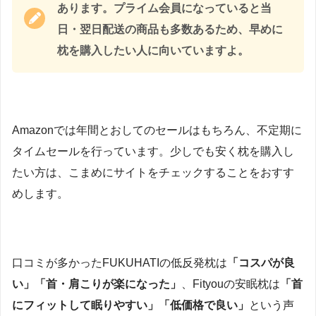
あります。プライム会員になっていると当
日・翌日配送の商品も多数あるため、早めに
枕を購入したい人に向いていますよ。
Amazonでは年間とおしてのセールはもちろん、不定期に
タイムセールを行っています。少しでも安く枕を購入し
たい方は、こまめにサイトをチェックすることをおすす
めします。
口コミが多かったFUKUHATIの低反発枕は
「コスパが良
い」「首・肩こりが楽になった」
、Fityouの安眠枕は
「首
にフィットして眠りやすい」「低価格で良い」
という声