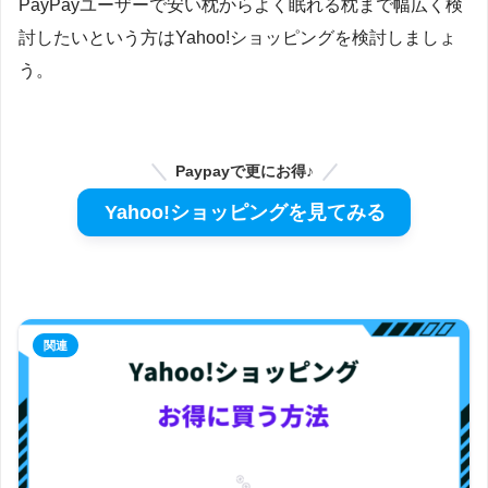
PayPayユーザーで安い枕からよく眠れる枕まで幅広く検
討したいという方はYahoo!ショッピングを検討しましょ
う。
Paypayで更にお得♪
Yahoo!ショッピングを見てみる