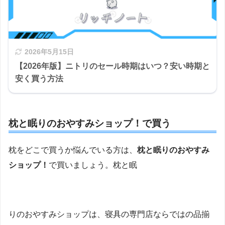
2026年5月15日
【2026年版】ニトリのセール時期はいつ？安い時期と
安く買う方法
枕と眠りのおやすみショップ！で買う
枕をどこで買うか悩んでいる方は、
枕と眠りのおやすみ
ショップ！
で買いましょう。枕と眠
りのおやすみショップは、寝具の専門店ならではの品揃