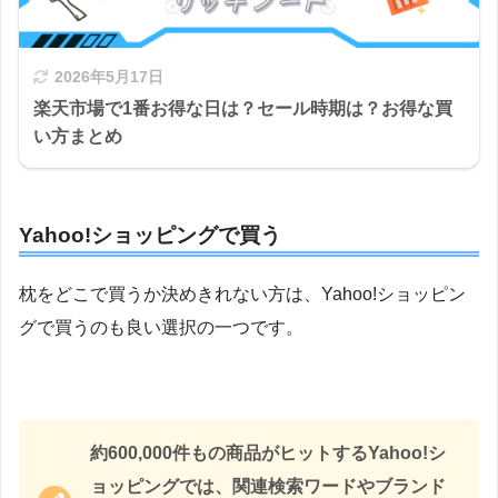
2026年5月17日
楽天市場で1番お得な日は？セール時期は？お得な買
い方まとめ
Yahoo!ショッピングで買う
枕をどこで買うか決めきれない方は、Yahoo!ショッピン
グで買うのも良い選択の一つです。
約600,000件もの商品がヒットするYahoo!シ
ョッピングでは、関連検索ワードやブランド