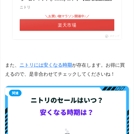
ニトリ
＼お買い物マラソン開催中♪／
楽天市場
ポチップ
また、
ニトリには安くなる時期
が存在します。お得に買
えるので、是非合わせてチェックしてくださいね！