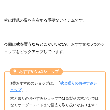
枕は睡眠の質を左右する重要なアイテムです。
今回は
枕を買うならどこがいいのか
、おすすめな6つのシ
ョップをピックアップしています。
おすすめNo.1ショップ
1番おすすめのショップは、
「
枕と眠りのおやすみシ
ョップ
」
。
枕と眠りのおやすみショップでは既製品の枕だけでは
なくオーダーメイドまで幅広く取り扱いがあります！