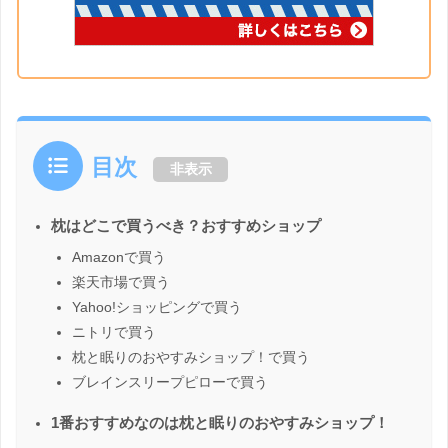
目次
非表示
枕はどこで買うべき？おすすめショップ
Amazonで買う
楽天市場で買う
Yahoo!ショッピングで買う
ニトリで買う
枕と眠りのおやすみショップ！で買う
ブレインスリープピローで買う
1番おすすめなのは枕と眠りのおやすみショップ！