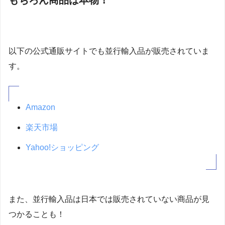
以下の公式通販サイトでも並行輸入品が販売されていま
す。
Amazon
楽天市場
Yahoo!ショッピング
また、並行輸入品は日本では販売されていない商品が見
つかることも！