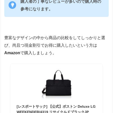
購入者の丁寧なレビューが多いので購入時の
参考になります。
豊富なデザインの中から商品の比較をしてしっかりと選
び、尚且つ現金割引でお得に購入したいという方は
Amazon
で購入しましょう。
[レスポートサック] 【公式】ボストン Deluxe LG
WEEKENDER/4319 リサイクルドブラックJP