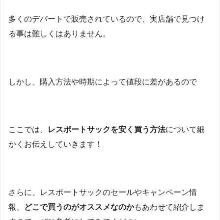
多くのデパートで販売されているので、実店舗で見つけ
る事は難しくはありません。
しかし、購入方法や時期によって値段に差があるので
ここでは、
レスポートサックを安く買う方法
について細
かくお伝えしていきます！
さらに、レスポートサックのセールやキャンペーン情
報、
どこで買うのがオススメなのか
もあわせて紹介しま