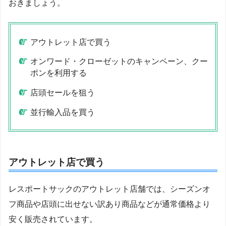
おきましょう。
アウトレット店で買う
オンワード・クローゼットのキャンペーン、クー
ポンを利用する
店頭セールを狙う
並行輸入品を買う
アウトレット店で買う
レスポートサックのアウトレット店舗では、シーズンオ
フ商品や店頭に出せない訳あり商品などが通常価格より
安く販売されています。