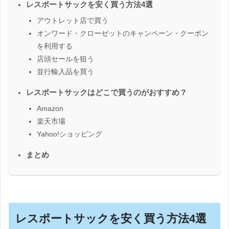
レスポートサックを安く買う方法4選
アウトレット店で買う
オンワード・クローゼットのキャンペーン・クーポン
を利用する
店頭セールを狙う
並行輸入品を買う
レスポートサックはどこで買うのがおすすめ？
Amazon
楽天市場
Yahoo!ショッピング
まとめ
レスポートサックを安く買う方法4選