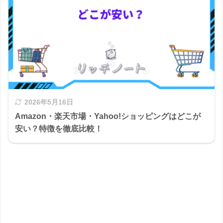
2026年5月16日
Amazon・楽天市場・Yahoo!ショッピングはどこが
安い？特徴を徹底比較！