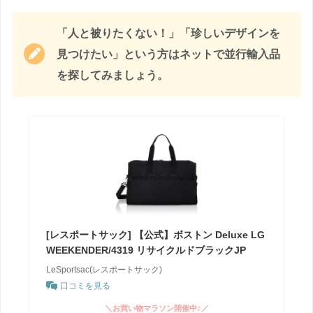
「人と被りたくない！」「珍しいデザインを
見つけたい」という方はネットで並行輸入品
を探してみましょう。
[レスポートサック] 【公式】ボストン Deluxe LG
WEEKENDER/4319 リサイクルドブラックJP
LeSportsac(レスポートサック)
口コミを見る
＼お買い物マラソン開催中♪／