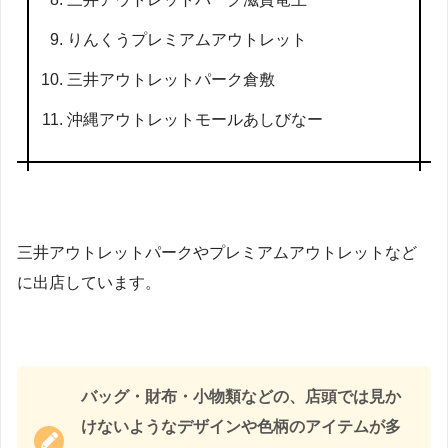
りんくうプレミアムアウトレット
三井アウトレットパーク倉敷
沖縄アウトレットモールあしびなー
三井アウトレットパークやプレミアムアウトレットなど
に出店しています。
バッグ・財布・小物類などの、店頭では見か
けないようなデザインや色柄のアイテムが多