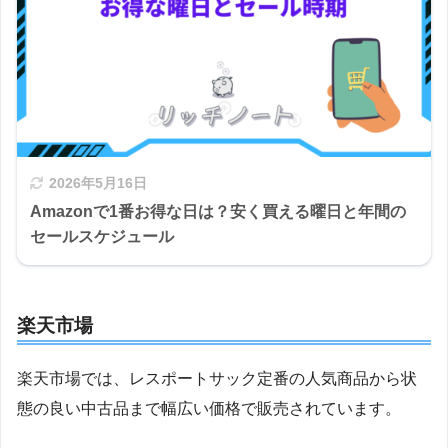
2026年5月16日
Amazonで1番お得な日は？安く買える曜日と年間の
セールスケジュール
楽天市場
楽天市場では、レスポートサック定番の人気商品から状
態の良い中古品まで幅広い価格で販売されています。