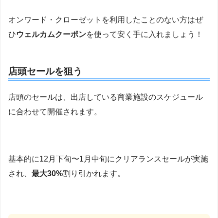
オンワード・クローゼットを利用したことのない方はぜ
ひ
ウェルカムクーポン
を使って安く手に入れましょう！
店頭セールを狙う
店頭のセールは、出店している商業施設のスケジュール
に合わせて開催されます。
基本的に12月下旬〜1月中旬にクリアランスセールが実施
され、
最大30%
割り引かれます。