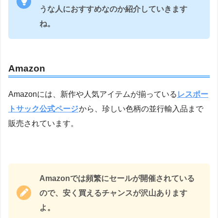
うな人におすすめなのか紹介していきます
ね。
Amazon
Amazonには、新作や人気アイテムが揃っている
レスポー
トサック公式ページ
から、珍しい色柄の並行輸入品まで
販売されています。
Amazonでは頻繁にセールが開催されている
ので、安く買えるチャンスが沢山あります
よ。