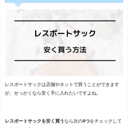
レスポートサックは店舗やネットで買うことができます
が、せっかくなら安く手に入れたいですよね。
レスポートサックを安く買う
なら次の
4つ
をチェックして