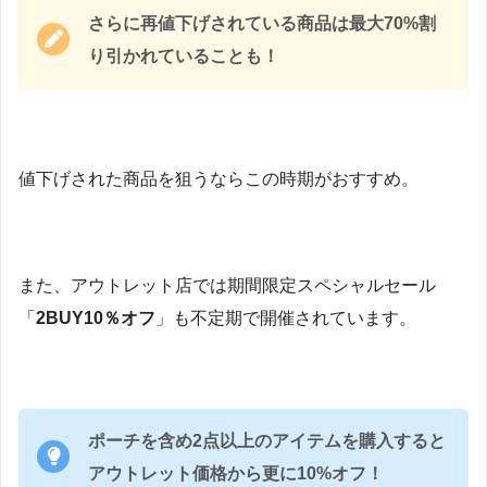
さらに再値下げされている商品は最大70%割
り引かれていることも！
値下げされた商品を狙うならこの時期がおすすめ。
また、アウトレット店では期間限定スペシャルセール
「
2BUY10％オフ
」も不定期で開催されています。
ポーチを含め2点以上のアイテムを購入すると
アウトレット価格から更に10%オフ！