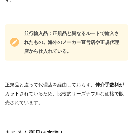
並行輸入品：正規品と異なるルートで輸入さ
れたもの。海外のメーカー直営店や正規代理
店から仕入れている。
正規品と違って代理店を経由しておらず、
仲介手数料が
カット
されているため、比較的リーズナブルな価格で販
売されています。
もちろん商品は本物！