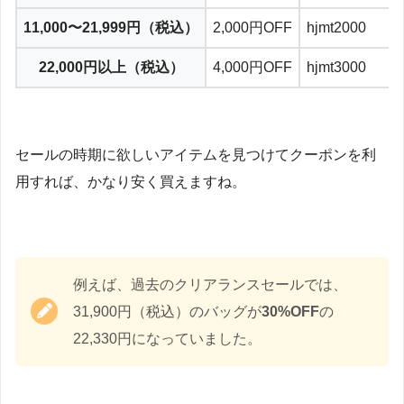
11,000〜21,999円（税込）
2,000円OFF
hjmt2000
22,000円以上（税込）
4,000円OFF
hjmt3000
セールの時期に欲しいアイテムを見つけてクーポンを利
用すれば、かなり安く買えますね。
例えば、過去のクリアランスセールでは、
31,900円（税込）のバッグが
30%OFF
の
22,330円になっていました。