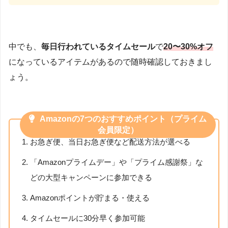
中でも、
毎日行われているタイムセール
で
20〜30%オフ
になっているアイテムがあるので随時確認しておきまし
ょう。
Amazonの7つのおすすめポイント（プライム
会員限定）
お急ぎ便、当日お急ぎ便など配送方法が選べる
「Amazonプライムデー」や「プライム感謝祭」な
どの大型キャンペーンに参加できる
Amazonポイントが貯まる・使える
タイムセールに30分早く参加可能