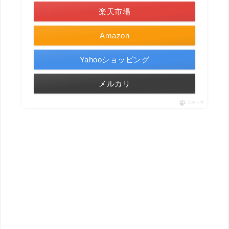
楽天市場
Amazon
Yahooショッピング
メルカリ
ポチップ