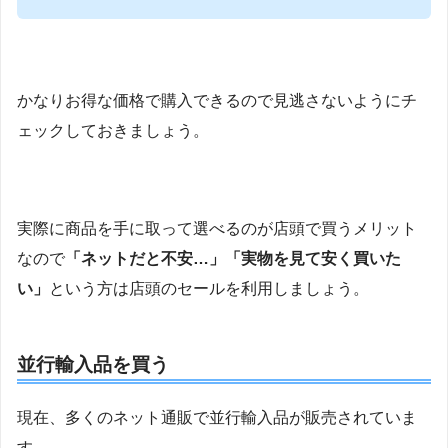
かなりお得な価格で購入できるので見逃さないようにチ
ェックしておきましょう。
実際に商品を手に取って選べるのが店頭で買うメリット
なので
「ネットだと不安…」「実物を見て安く買いた
い」
という方は店頭のセールを利用しましょう。
並行輸入品を買う
現在、多くのネット通販で並行輸入品が販売されていま
す。