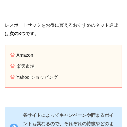
レスポートサックをお得に買えるおすすめのネット通販
は
次の3つ
です。
Amazon
楽天市場
Yahoo!ショッピング
各サイトによってキャンペーンや貯まるポイ
ントも異なるので、それぞれの特徴やどのよ