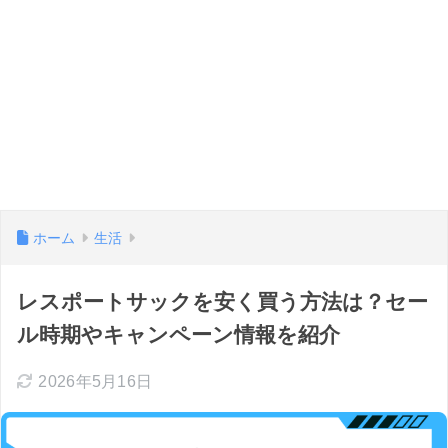
ホーム
生活
レスポートサックを安く買う方法は？セー
ル時期やキャンペーン情報を紹介
2026年5月16日