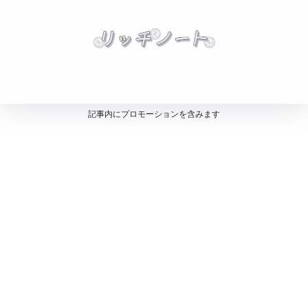
記事内にプロモーションを含みます