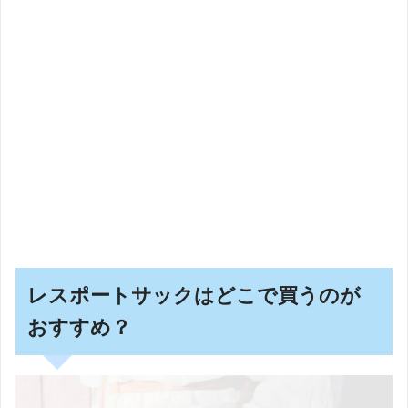
レスポートサックはどこで買うのが
おすすめ？