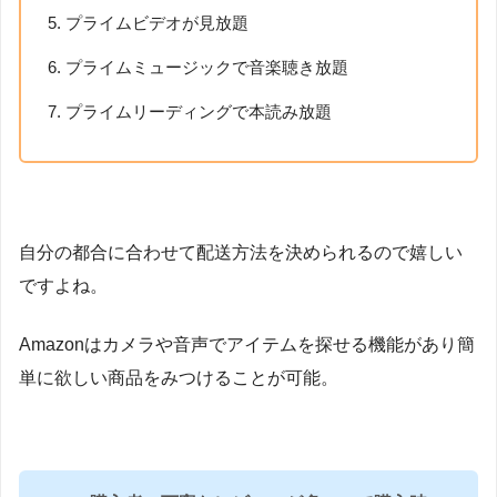
プライムビデオが見放題
プライムミュージックで音楽聴き放題
プライムリーディングで本読み放題
自分の都合に合わせて配送方法を決められるので嬉しい
ですよね。
Amazonはカメラや音声でアイテムを探せる機能があり簡
単に欲しい商品をみつけることが可能。