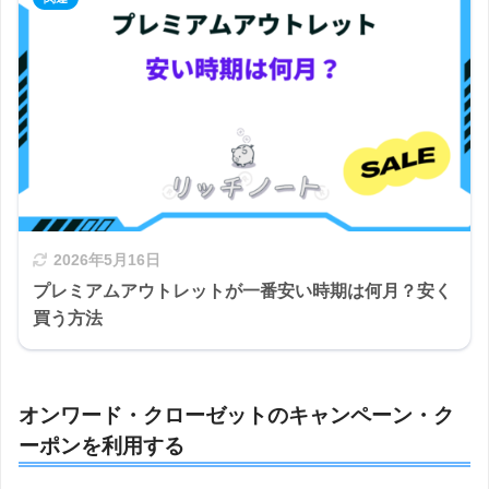
2026年5月16日
プレミアムアウトレットが一番安い時期は何月？安く
買う方法
オンワード・クローゼットのキャンペーン・ク
ーポンを利用する