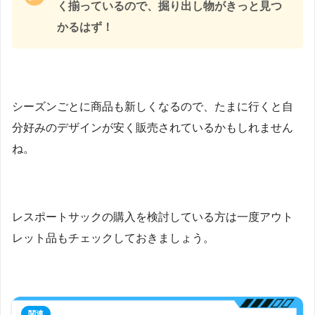
く揃っているので、掘り出し物がきっと見つ
かるはず！
シーズンごとに商品も新しくなるので、たまに行くと自
分好みのデザインが安く販売されているかもしれません
ね。
レスポートサックの購入を検討している方は一度アウト
レット品もチェックしておきましょう。