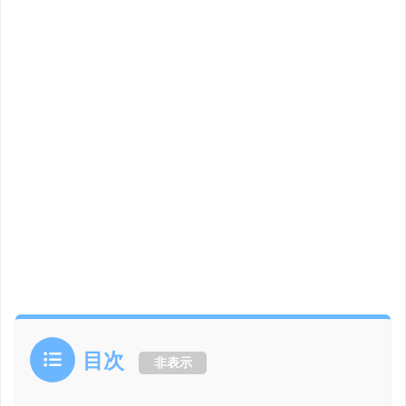
目次
非表示