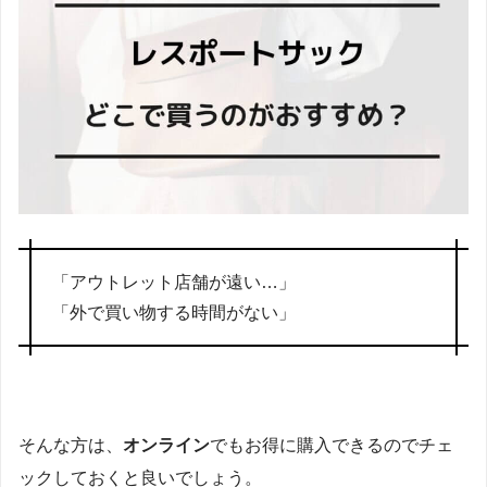
「アウトレット店舗が遠い…」
「外で買い物する時間がない」
そんな方は、
オンライン
でもお得に購入できるのでチェ
ックしておくと良いでしょう。