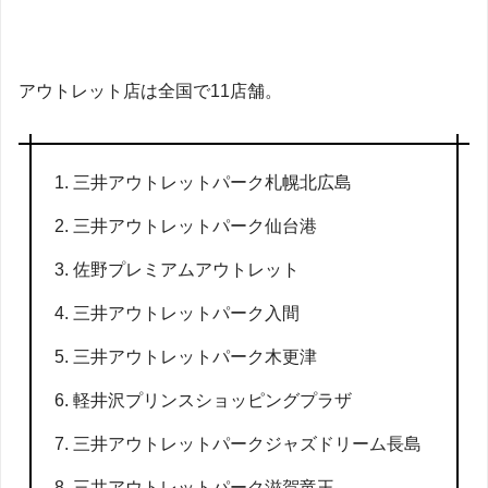
アウトレット店は全国で11店舗。
三井アウトレットパーク札幌北広島
三井アウトレットパーク仙台港
佐野プレミアムアウトレット
三井アウトレットパーク入間
三井アウトレットパーク木更津
軽井沢プリンスショッピングプラザ
三井アウトレットパークジャズドリーム長島
三井アウトレットパーク滋賀竜王