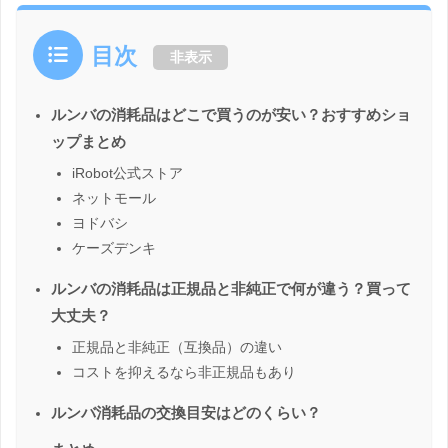
目次
非表示
ルンバの消耗品はどこで買うのが安い？おすすめショ
ップまとめ
iRobot公式ストア
ネットモール
ヨドバシ
ケーズデンキ
ルンバの消耗品は正規品と非純正で何が違う？買って
大丈夫？
正規品と非純正（互換品）の違い
コストを抑えるなら非正規品もあり
ルンバ消耗品の交換目安はどのくらい？