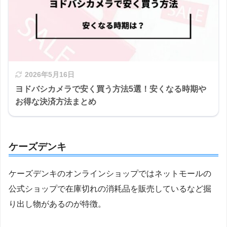
2026年5月16日
ヨドバシカメラで安く買う方法5選！安くなる時期や
お得な決済方法まとめ
ケーズデンキ
ケーズデンキのオンラインショップではネットモールの
公式ショップで在庫切れの消耗品を販売しているなど掘
り出し物があるのが特徴。