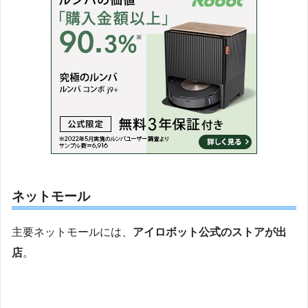
ネットモール
主要ネットモールには、
アイロボット公式のストアが出
店
。