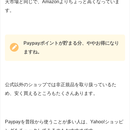
天市場と同じで、Amazonよりちょっと高くなっていま
す。
Paypayポイントが貯まる分、ややお得になり
ますね。
公式以外のショップでは非正規品を取り扱っているた
め、安く買えるところもたくさんあります。
Paypayを普段から使うことが多い人は、Yahoo!ショッピ