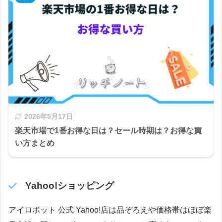
2026年5月17日
楽天市場で1番お得な日は？セール時期は？お得な買
い方まとめ
Yahoo!ショッピング
アイロボット 公式 Yahoo!店は品ぞろえや価格帯はほぼ楽