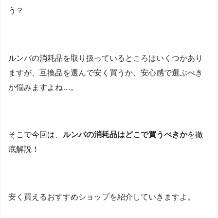
う？
ルンバの消耗品を取り扱っているところはいくつかあり
ますが、互換品を選んで安く買うか、安心感で選ぶべき
か悩みますよね…。
そこで今回は、
ルンバの消耗品はどこで買うべきか
を徹
底解説！
安く買えるおすすめショップを紹介していきますよ。