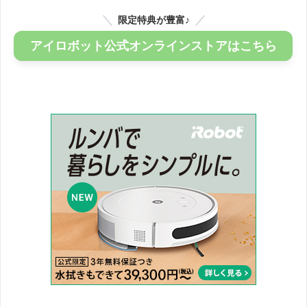
限定特典が豊富♪
アイロボット公式オンラインストアはこちら