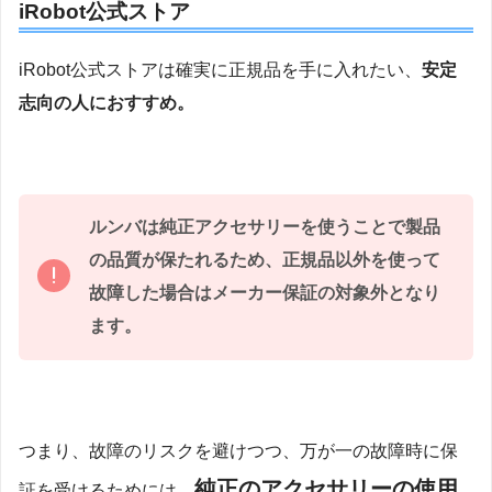
iRobot公式ストア
iRobot公式ストアは確実に正規品を手に入れたい、
安定
志向の人におすすめ。
ルンバは純正アクセサリーを使うことで製品
の品質が保たれるため、正規品以外を使って
故障した場合はメーカー保証の対象外となり
ます。
つまり、故障のリスクを避けつつ、万が一の故障時に保
純正のアクセサリーの使用
証を受けるためには、