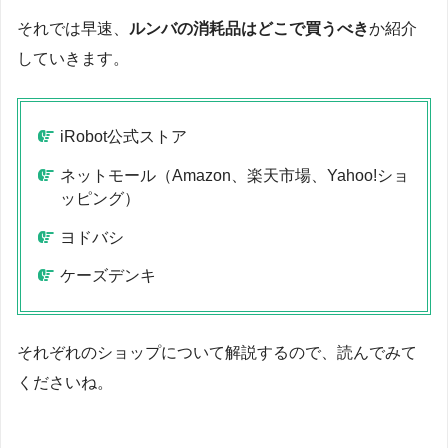
それでは早速、
ルンバの消耗品はどこで買うべき
か紹介
していきます。
iRobot公式ストア
ネットモール（Amazon、楽天市場、Yahoo!ショ
ッピング）
ヨドバシ
ケーズデンキ
それぞれのショップについて解説するので、読んでみて
くださいね。