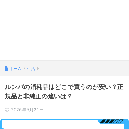
ホーム
生活
ルンバの消耗品はどこで買うのが安い？正
規品と非純正の違いは？
2026年5月21日