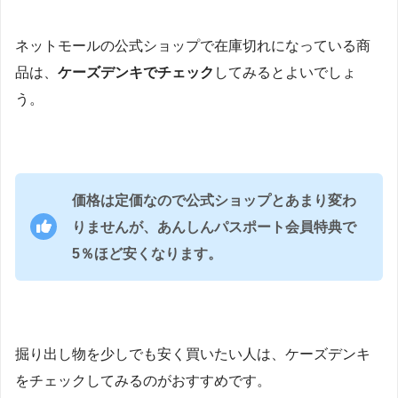
ネットモールの公式ショップで在庫切れになっている商
品は、
ケーズデンキでチェック
してみるとよいでしょ
う。
価格は定価なので公式ショップとあまり変わ
りませんが、あんしんパスポート会員特典で
5％ほど安くなります。
掘り出し物を少しでも安く買いたい人は、ケーズデンキ
をチェックしてみるのがおすすめです。