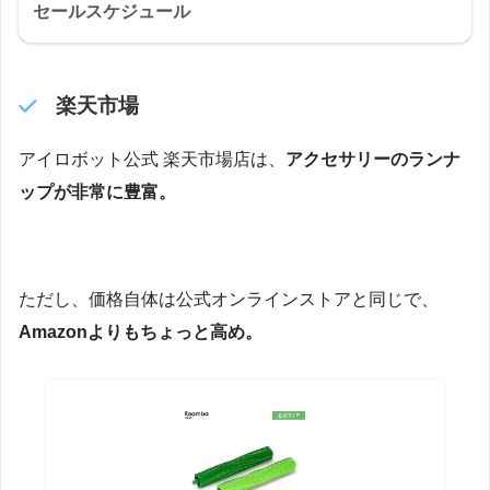
セールスケジュール
楽天市場
アイロボット公式 楽天市場店は、
アクセサリーのランナ
ップが非常に豊富。
ただし、価格自体は公式オンラインストアと同じで、
Amazonよりもちょっと高め。