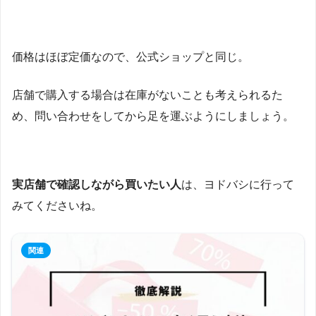
価格はほぼ定価なので、公式ショップと同じ。
店舗で購入する場合は在庫がないことも考えられるた
め、問い合わせをしてから足を運ぶようにしましょう。
実店舗で確認しながら買いたい人
は、ヨドバシに行って
みてくださいね。