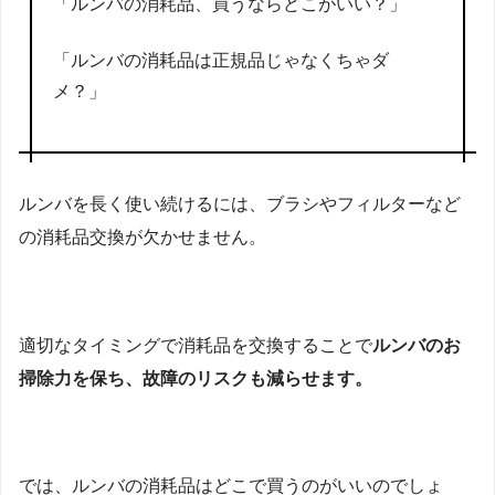
「ルンバの消耗品、買うならどこがいい？」
「ルンバの消耗品は正規品じゃなくちゃダ
メ？」
ルンバを長く使い続けるには、ブラシやフィルターなど
の消耗品交換が欠かせません。
適切なタイミングで消耗品を交換することで
ルンバのお
掃除力を保ち、故障のリスクも減らせます。
では、ルンバの消耗品はどこで買うのがいいのでしょ