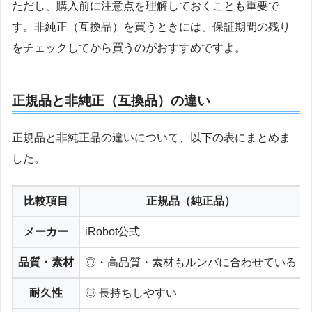
ただし、購入前に注意点を理解しておくことも重要で
す。非純正（互換品）を買うときには、保証期間の残り
をチェックしてから買うのがおすすめですよ。
正規品と非純正（互換品）の違い
正規品と非純正品の違いについて、以下の表にまとめま
した。
比較項目
正規品（純正品）
メーカー
iRobot公式
品質・素材
◎・高品質・素材もルンバに合わせている
耐久性
◎ 長持ちしやすい