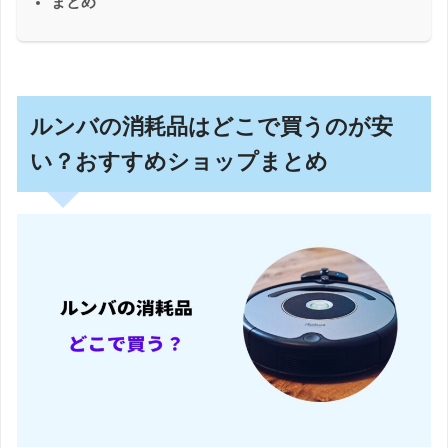
まとめ
ルンバの消耗品はどこで買うのが安
い？おすすめショップまとめ