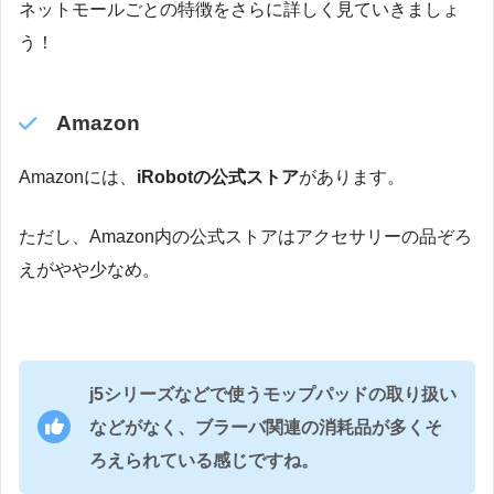
ネットモールごとの特徴をさらに詳しく見ていきましょ
う！
Amazon
Amazonには、
iRobotの公式ストア
があります。
ただし、Amazon内の公式ストアはアクセサリーの品ぞろ
えがやや少なめ。
j5シリーズなどで使うモップパッドの取り扱い
などがなく、ブラーバ関連の消耗品が多くそ
ろえられている感じですね。