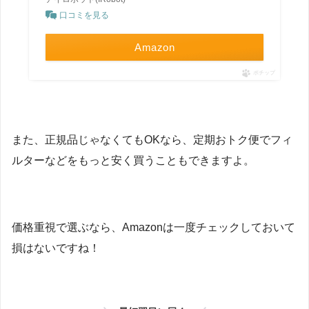
口コミを見る
Amazon
ポチップ
また、正規品じゃなくてもOKなら、定期おトク便でフィ
ルターなどをもっと安く買うこともできますよ。
価格重視で選ぶなら、Amazonは一度チェックしておいて
損はないですね！