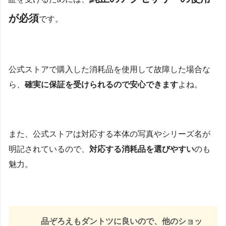
が必須
です。
公式ストアで購入した消耗品を使用して故障した場合な
ら、
確実に保証を受けられるので安心できます
よね。
また、公式ストアは対応する本体の写真やシリーズ名が
明記されているので、
対応する消耗品を選びやすい
のも
魅力。
品ぞろえもダントツに良いので、他のショッ