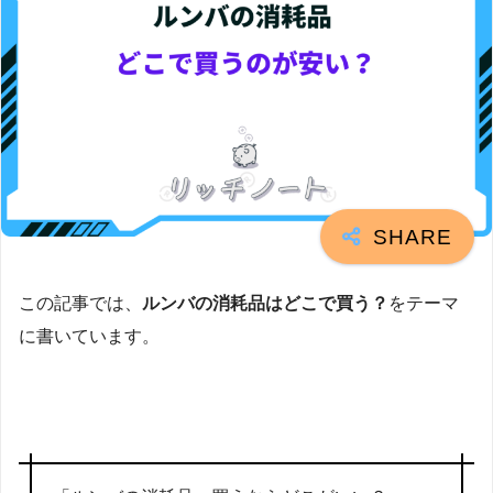
この記事では、
ルンバの消耗品はどこで買う？
をテーマ
に書いています。