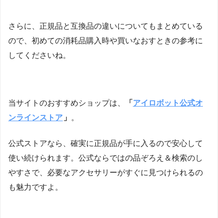
さらに、正規品と互換品の違いについてもまとめている
ので、初めての消耗品購入時や買いなおすときの参考に
してくださいね。
当サイトのおすすめショップは、
「
アイロボット公式オ
ンラインストア
」
。
公式ストアなら、確実に正規品が手に入るので安心して
使い続けられます。公式ならではの品ぞろえ＆検索のし
やすさで、必要なアクセサリーがすぐに見つけられるの
も魅力ですよ。