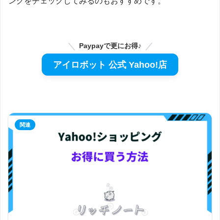
ングをチェックしてみるのもおすすめです。
Paypayで更にお得♪
アイロボット 公式 Yahoo!店