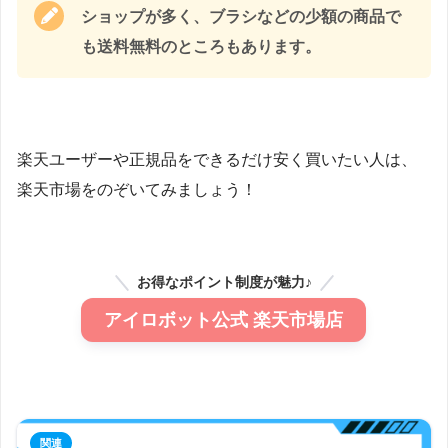
ショップが多く、ブラシなどの少額の商品で
も送料無料のところもあります。
楽天ユーザーや正規品をできるだけ安く買いたい人は、
楽天市場をのぞいてみましょう！
お得なポイント制度が魅力♪
アイロボット公式 楽天市場店