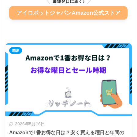
最短翌日に届く♪
アイロボットジャパンAmazon公式ストア
2026年5月16日
Amazonで1番お得な日は？安く買える曜日と年間の