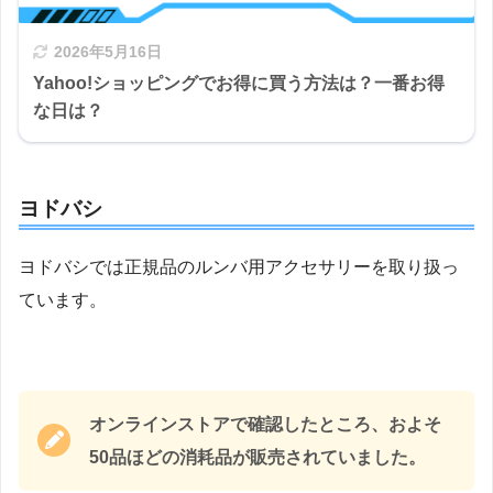
2026年5月16日
Yahoo!ショッピングでお得に買う方法は？一番お得
な日は？
ヨドバシ
ヨドバシでは正規品のルンバ用アクセサリーを取り扱っ
ています。
オンラインストアで確認したところ、およそ
50品ほどの消耗品が販売されていました。