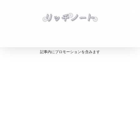
記事内にプロモーションを含みます