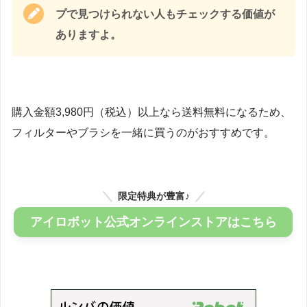
プで見つけられない人もチェックする価値が
ありますよ。
購入金額3,980円（税込）以上なら送料無料になるため、
フィルターやブラシを一緒に買うのがおすすめです。
限定特典が豊富♪
アイロボット公式オンラインストアはこちら