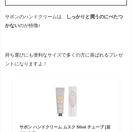
サボンのハンドクリームは、
しっかりと潤うのにべたつ
かない
のが特徴♪
持ち運びにも便利なサイズで多くの方に喜ばれるプレゼ
ントになりますよ！
サボン ハンドクリーム ムスク 50ml チューブ [並