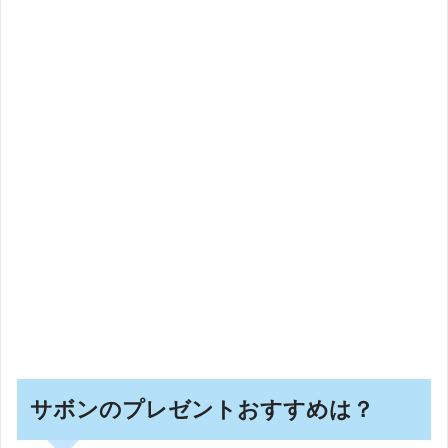
サボンのプレゼントおすすめは？