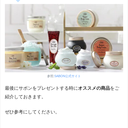
参照:
SABON公式サイト
最後にサボンをプレゼントする時に
オススメの商品
をご
紹介しておきます。
ぜひ参考にしてください。