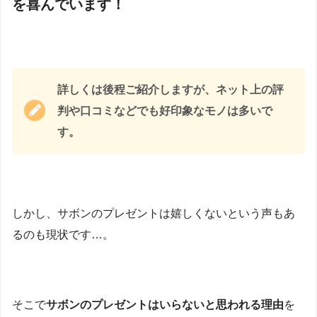
を喜んでいます！
詳しくは後程ご紹介しますが、ネット上の評
判や口コミなどでも好印象なモノは多いで
す。
しかし、サボンのプレゼントは嬉しくないという声もあ
るのも現状です…。
そこで
サボンのプレゼントはいらないと思われる理由
を