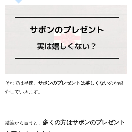
それでは早速、
サボンのプレゼントは嬉しくない
のか紹
介していきます。
多くの方はサボンのプレゼント
結論から言うと、