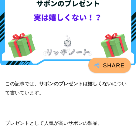
この記事では、
サボンのプレゼントは嬉しくない
につい
て書いています。
プレゼントとして人気が高いサボンの製品。