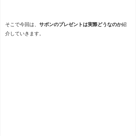
そこで今回は、
サボンのプレゼントは実際どうなのか
紹
介していきます。