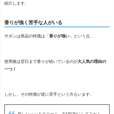
紹介します。
香りが強く苦手な人がいる
サボンは商品の特徴は「
香りが強い
」という点。
使用後は翌日まで香りが続いているのが
大人気の理由の
一つ！
しかし、その特徴が逆に苦手という方もいます。
新しいハンドクリーム、SABONにしてみたん