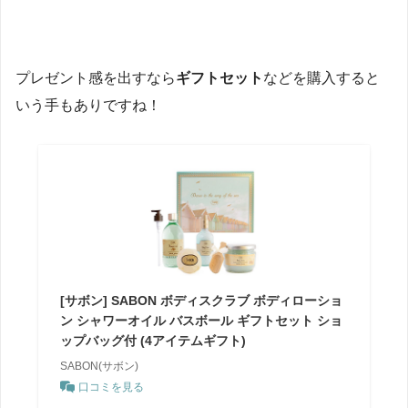
プレゼント感を出すなら
ギフトセット
などを購入すると
いう手もありですね！
[サボン] SABON ボディスクラブ ボディローショ
ン シャワーオイル バスボール ギフトセット ショ
ップバッグ付 (4アイテムギフト)
SABON(サボン)
口コミを見る