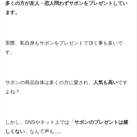
多くの方が友人・恋人問わずサボンをプレゼントしてい
ます。
実際、私自身もサボンをプレゼントで頂く事も多いで
す。
サボンの商品自体は多くの方に愛され、
人気も高い
です
よね？
しかし、SNSやネット上では「
サボンのプレゼントは嬉
しくない
」なんて声も…。