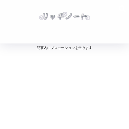
記事内にプロモーションを含みます