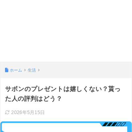
ホーム
生活
サボンのプレゼントは嬉しくない？貰っ
た人の評判はどう？
2026年5月15日