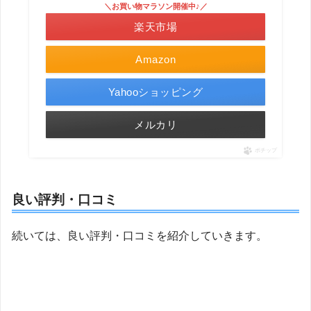
＼お買い物マラソン開催中♪／
楽天市場
Amazon
Yahooショッピング
メルカリ
ポチップ
良い評判・口コミ
続いては、良い評判・口コミを紹介していきます。