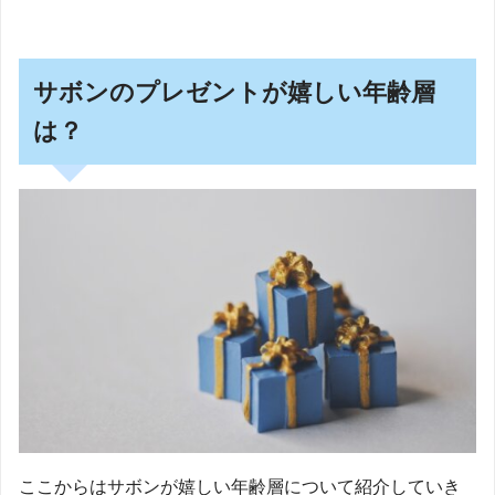
サボンのプレゼントが嬉しい年齢層
は？
ここからはサボンが嬉しい年齢層について紹介していき