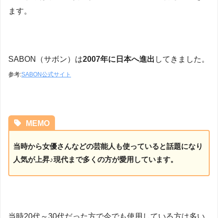
ます。
SABON（サボン）は
2007年に日本へ進出
してきました。
参考:
SABON公式サイト
MEMO
当時から女優さんなどの芸能人も使っていると話題になり
人気が上昇♪現代まで多くの方が愛用しています。
当時20代～30代だった方で今でも使用している方は多い