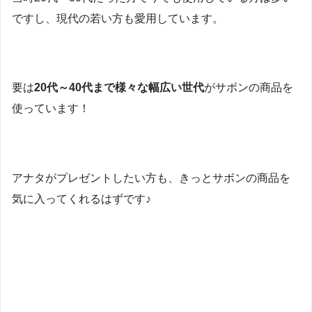
ですし、現代の若い方も愛用しています。
要は
20代～40代まで様々な幅広い世代
がサボンの商品を
使っています！
アナタがプレゼントしたい方も、きっとサボンの商品を
気に入ってくれるはずです♪