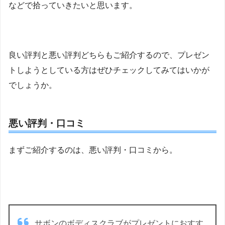
などで拾っていきたいと思います。
良い評判と悪い評判どちらもご紹介するので、プレゼン
トしようとしている方はぜひチェックしてみてはいかが
でしょうか。
悪い評判・口コミ
まずご紹介するのは、悪い評判・口コミから。
サボンのボディスクラブがプレゼントにおすす