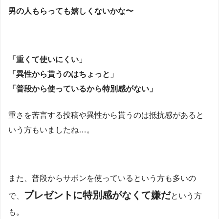
男の人もらっても嬉しくないかな〜
「重くて使いにくい」
「異性から貰うのはちょっと」
「普段から使っているから特別感がない」
重さを苦言する投稿や異性から貰うのは抵抗感があると
いう方もいましたね…。
また、普段からサボンを使っているという方も多いの
プレゼントに特別感がなくて嫌だ
で、
という方
も。