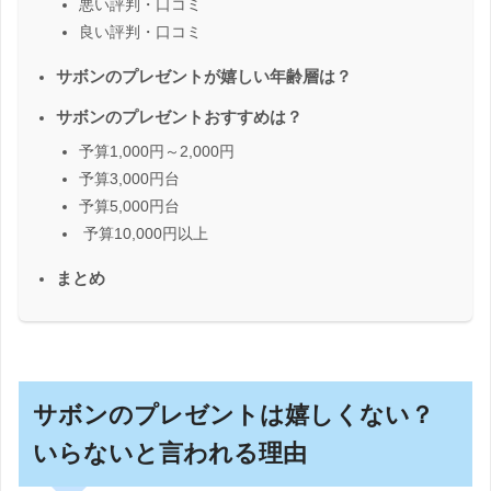
悪い評判・口コミ
良い評判・口コミ
サボンのプレゼントが嬉しい年齢層は？
サボンのプレゼントおすすめは？
予算1,000円～2,000円
予算3,000円台
予算5,000円台
予算10,000円以上
まとめ
サボンのプレゼントは嬉しくない？
いらないと言われる理由