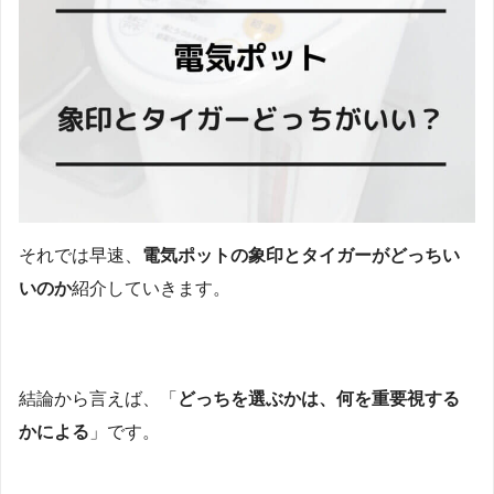
それでは早速、
電気ポットの象印とタイガーがどっちい
いのか
紹介していきます。
結論から言えば、「
どっちを選ぶかは、何を重要視する
かによる
」です。