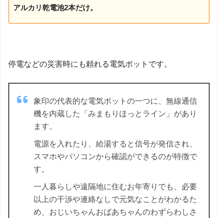
アルカリ乾電池2本だけ。
停電などの災害時にも頼れる電気ポットです。
象印の代表的な電気ポットの一つに、無線通信
機を内蔵した「みまもりほっとライン」があり
ます。
電源を入れたり、給湯すると信号が発信され、
スマホやパソコンから確認ができるのが特徴で
す。
一人暮らしや遠隔地に住むお年寄りでも、必要
以上の干渉や連絡なしで元気なことがわかるた
め、おじいちゃんおばあちゃんのわずらわしさ