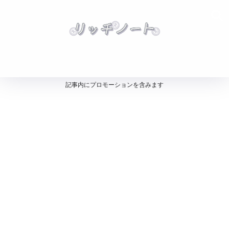
記事内にプロモーションを含みます