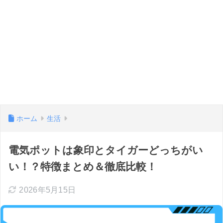
ホーム
生活
電気ポットは象印とタイガーどっちがい
い！？特徴まとめ＆徹底比較！
2026年5月15日