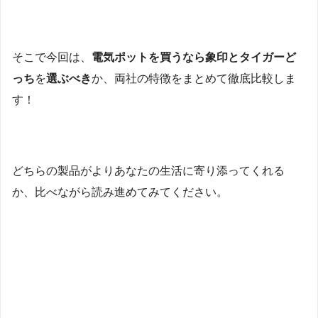
そこで今回は、
電気ポットを買うなら象印とタイガーど
っち
を
選ぶべき
か、両社の特徴をまとめて徹底比較しま
す！
どちらの製品がよりあなたの生活に寄り添ってくれる
か、比べながら読み進めてみてください。