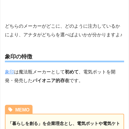
どちらのメーカーがどこに、どのように注力しているか
により、アナタがどちらを選べばよいかが分かりますよ♪
象印の特徴
象印
は魔法瓶メーカーとして
初めて
、電気ポットを開
発・発売した
パイオニア的存在
です。
MEMO
「暮らしを創る」を企業理念とし、電気ポットや電気ケト