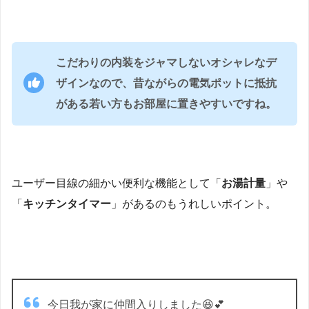
こだわりの内装をジャマしないオシャレなデ
ザインなので、昔ながらの電気ポットに抵抗
がある若い方もお部屋に置きやすいですね。
ユーザー目線の細かい便利な機能として「
お湯計量
」や
「
キッチンタイマー
」があるのもうれしいポイント。
今日我が家に仲間入りしました😆💕