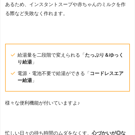
あるため、インスタントスープや赤ちゃんのミルクを作
る際など失敗なく作れます。
給湯量を二段階で変えられる「
たっぷり＆ゆっく
り給湯
」
電源・電池不要で給湯ができる「
コードレスエア
ー給湯
」
様々な便利機能が付いていますよ♪
忙しい日々の待ち時間のムダをなくす、
心づかいが◎な