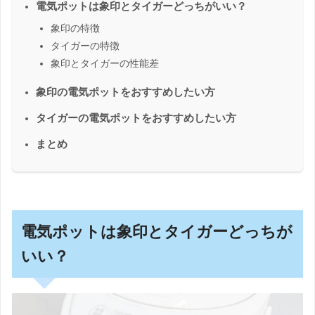
電気ポットは象印とタイガーどっちがいい？
象印の特徴
タイガーの特徴
象印とタイガーの性能差
象印の電気ポットをおすすめしたい方
タイガーの電気ポットをおすすめしたい方
まとめ
電気ポットは象印とタイガーどっちが
いい？