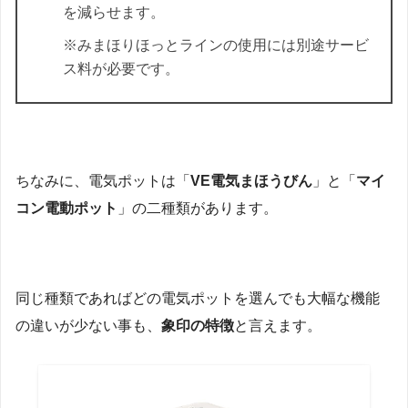
を減らせます。
※みまほりほっとラインの使用には別途サービ
ス料が必要です。
ちなみに、
電気ポットは「
VE電気まほうびん
」と「
マイ
コン電動ポット
」の二種類があります。
同じ種類であればどの電気ポットを選んでも大幅な機能
の違いが少ない事も、
象印の特徴
と言えます。