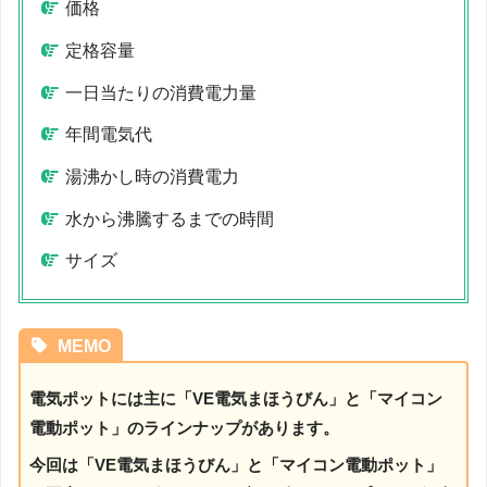
価格
定格容量
一日当たりの消費電力量
年間電気代
湯沸かし時の消費電力
水から沸騰するまでの時間
サイズ
MEMO
電気ポットには主に「VE電気まほうびん」と「マイコン
電動ポット」のラインナップがあります。
今回は「VE電気まほうびん」と「マイコン電動ポット」