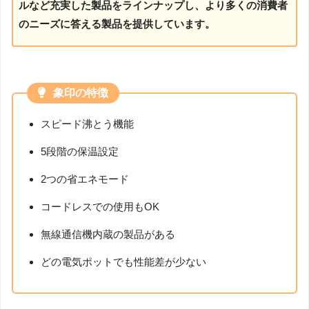
ルなど充実した製品をラインナップし、より多くの消費者
のニーズに答える製品を提供しています。
象印の特徴
スピード沸とう機能
5段階の保温設定
2つの省エネモード
コードレスでの使用もOK
無線通信機内蔵の製品がある
どの電気ポットでも性能差が少ない