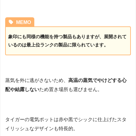
MEMO
象印にも同様の機能を持つ製品もありますが、展開されて
いるのは最上位ランクの製品に限られています。
蒸気を外に逃がさないため、
高温の蒸気でやけどする心
配や結露しない
ため置き場所も選びません。
タイガーの電気ポットは赤や黒でシックに仕上げたスタ
イリッシュなデザインも特長的。