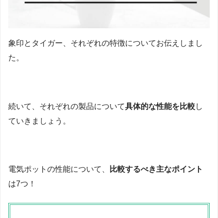
象印とタイガー、それぞれの特徴についてお伝えしまし
た。
続いて、それぞれの製品について
具体的な性能を比較
し
ていきましょう。
電気ポットの性能について、
比較するべき主なポイント
は7つ！