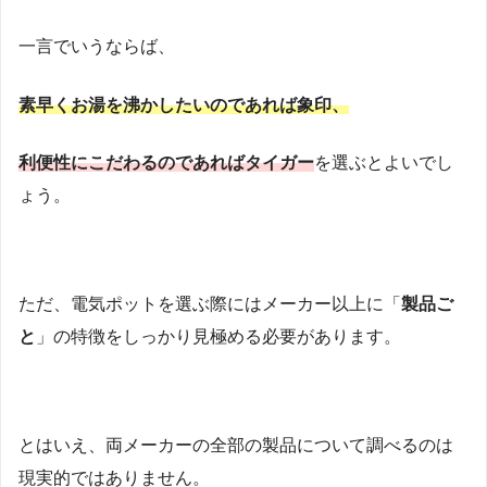
一言でいうならば、
素早くお湯を沸かしたいのであれば象印、
利便性にこだわるのであればタイガー
を選ぶとよいでし
ょう。
ただ、電気ポットを選ぶ際にはメーカー以上に「
製品ご
と
」の特徴をしっかり見極める必要があります。
とはいえ、両メーカーの全部の製品について調べるのは
現実的ではありません。