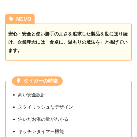
MEMO
安心・安全と使い勝手のよさを追求した製品を世に送り続
け、企業理念には「食卓に、温もりの魔法を」と掲げてい
ます。
タイガーの特徴
高い安全設計
スタイリッシュなデザイン
注いだお湯の量がわかる
キッチンタイマー機能