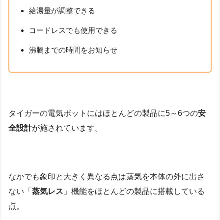
給湯量が調整できる
コードレスでも使用できる
沸騰までの時間をお知らせ
タイガーの電気ポットにはほとんどの製品に5～6つの
安
全設計
が施されています。
なかでも象印と大きく異なる点は蒸気を本体の外に出さ
ない「
蒸気レス
」機能をほとんどの製品に搭載している
点。