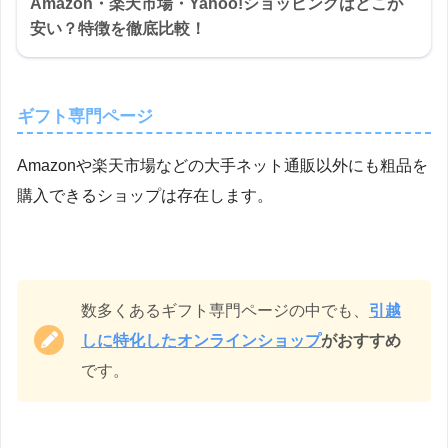
Amazon・楽天市場・Yahoo!ショッピングはどこが
安い？特徴を徹底比較！
ギフト専門ページ
Amazonや楽天市場などの大手ネット通販以外にも粗品を
購入できるショップは存在します。
数多くあるギフト専門ページの中でも、
引越
しに特化したオンラインショップ
がおすすめ
です。