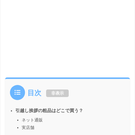
目次
非表示
引越し挨拶の粗品はどこで買う？
ネット通販
実店舗