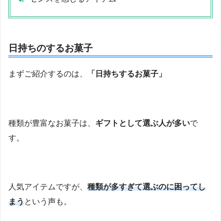
日持ちのするお菓子
まずご紹介するのは、
「日持ちするお菓子」
種類が豊富なお菓子は、
ギフトとして選ぶ人が多い
で
す。
人気アイテムですが、
種類が多すぎて選ぶのに困ってし
まう
という声も。