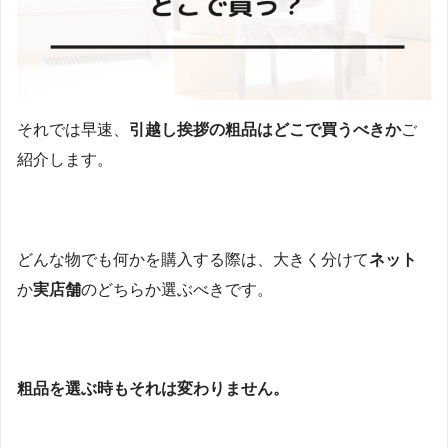
それでは早速、
引越し挨拶の粗品はどこで買うべきか
ご
紹介します。
どんな物でも何かを購入する際は、大きく分けて
ネット
か
実店舗
のどちらか選ぶべきです。
粗品を選ぶ時もそれは変わりません。