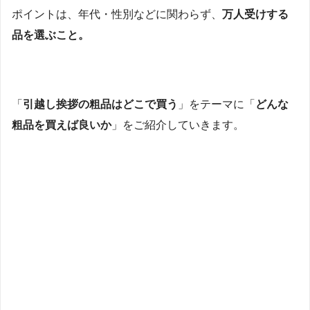
ポイントは、年代・性別などに関わらず、
万人受けする
品を選ぶこと。
「
引越し挨拶の粗品はどこで買う
」をテーマに「
どんな
粗品を買えば良いか
」をご紹介していきます。