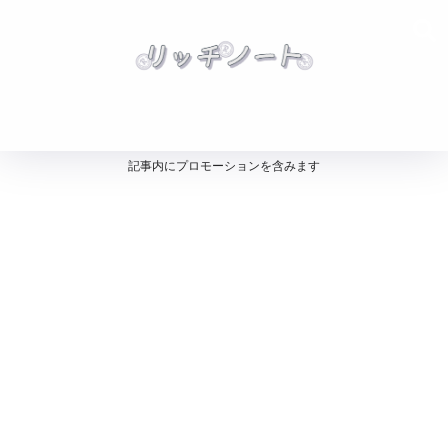
記事内にプロモーションを含みます