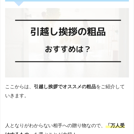
ここからは、
引越し挨拶でオススメの粗品
をご紹介して
いきます。
人となりがわからない相手への贈り物なので、
「万人受