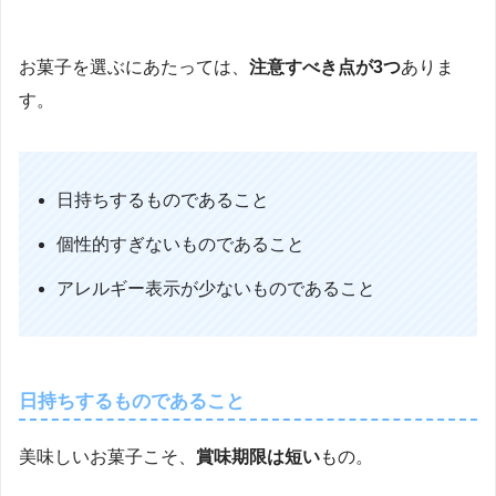
お菓子を選ぶにあたっては、
注意すべき点が3つ
ありま
す。
日持ちするものであること
個性的すぎないものであること
アレルギー表示が少ないものであること
日持ちするものであること
美味しいお菓子こそ、
賞味期限は短い
もの。