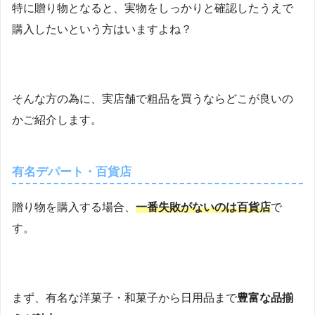
特に贈り物となると、実物をしっかりと確認したうえで
購入したいという方はいますよね？
そんな方の為に、実店舗で粗品を買うならどこが良いの
かご紹介します。
有名デパート・百貨店
贈り物を購入する場合、
一番失敗がないのは百貨店
で
す。
まず、有名な洋菓子・和菓子から日用品まで
豊富な品揃