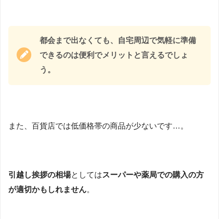
都会まで出なくても、自宅周辺で気軽に準備
できるのは便利でメリットと言えるでしょ
う。
また、百貨店では低価格帯の商品が少ないです…。
引越し挨拶の相場
としては
スーパーや薬局での購入の方
が適切かもしれません
。