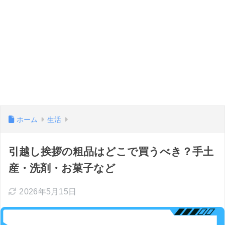
ホーム
生活
引越し挨拶の粗品はどこで買うべき？手土
産・洗剤・お菓子など
2026年5月15日