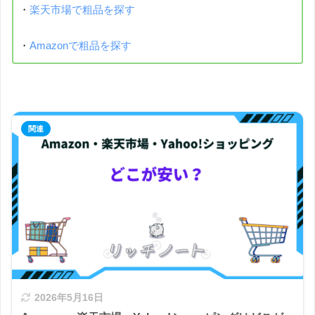
・
楽天市場で粗品を探す
・
Amazonで粗品を探す
2026年5月16日