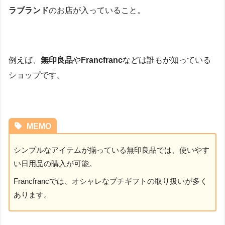
ラブランド
のお店が入っていること。
例えば、
無印良品
や
Francfranc
などは誰もが知っている
ショップです。
MEMO
シンプルなアイテムが揃っている無印良品では、使いやす
い日用品の購入が可能。
Francfrancでは、オシャレなプチギフトの取り扱いが多く
あります。