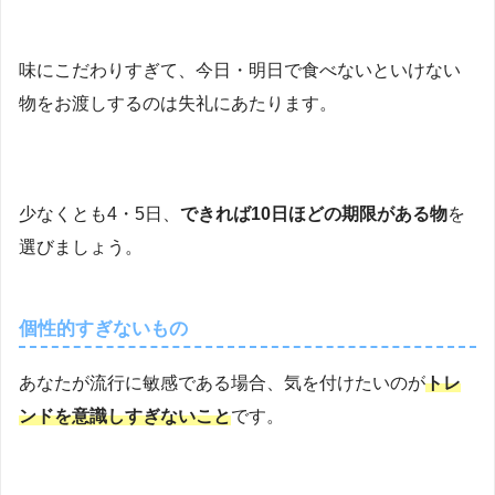
味にこだわりすぎて、今日・明日で食べないといけない
物をお渡しするのは失礼にあたります。
少なくとも4・5日、
できれば10日ほどの期限がある物
を
選びましょう。
個性的すぎないもの
あなたが流行に敏感である場合、気を付けたいのが
トレ
ンドを意識しすぎないこと
です。