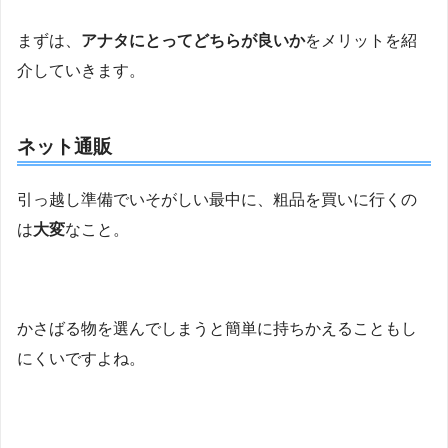
まずは、
アナタにとってどちらが良いか
をメリットを紹
介していきます。
ネット通販
引っ越し準備でいそがしい最中に、粗品を買いに行くの
は
大変
なこと。
かさばる物を選んでしまうと簡単に持ちかえることもし
にくいですよね。