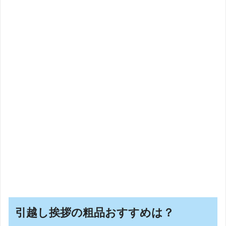
引越し挨拶の粗品おすすめは？