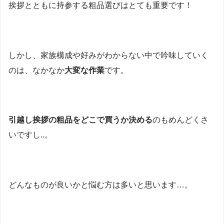
挨拶とともに持参する粗品選びはとても重要です！
しかし、家族構成や好みがわからない中で吟味していく
のは、なかなか
大変な作業
です。
引越し挨拶の粗品をどこで買う
か決める
のもめんどくさ
いですし..。
どんなものが良いかと悩む方は多いと思います…。