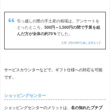
引っ越しの際の手土産の相場は、アンケートを
とったところ、
500円～1,500円の間で予算を組
んだ方が全体の約70％
でした。
引用:
【SUUMO引越し見積もり】
サービスカウンターなどで、ギフト仕様への対応も可能
です。
ショッピングセンター
ショッピングセンターのメリットは、
名の知れたプチプ