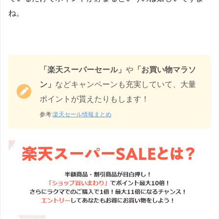
ね。
「楽天スーパーセール」
や
「お買い物マラソ
ン」
などキャンペーンも充実していて、大量
ポイントが貰えたりもします！
参考:
楽天セール情報まとめ