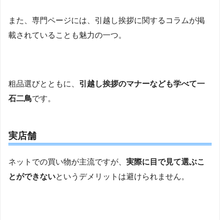
また、専門ページには、引越し挨拶に関するコラムが掲
載されていることも魅力の一つ。
粗品選びとともに、
引越し挨拶のマナーなども学べて一
石二鳥
です。
実店舗
ネットでの買い物が主流ですが、
実際に目で見て選ぶこ
とができない
というデメリットは避けられません。