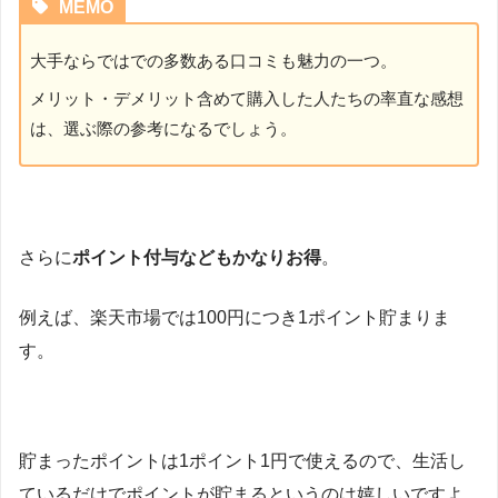
MEMO
大手ならではでの多数ある口コミも魅力の一つ。
メリット・デメリット含めて購入した人たちの率直な感想
は、選ぶ際の参考になるでしょう。
さらに
ポイント付与などもかなりお得
。
例えば、楽天市場では100円につき1ポイント貯まりま
す。
貯まったポイントは1ポイント1円で使えるので、生活し
ているだけでポイントが貯まるというのは嬉しいですよ