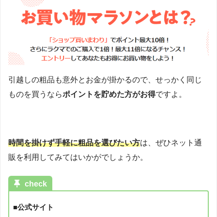
引越しの粗品も意外とお金が掛かるので、せっかく同じ
ものを買うなら
ポイントを貯めた方がお得
ですよ。
時間を掛けず手軽に粗品を選びたい方
は、ぜひネット通
販を利用してみてはいかがでしょうか。
check
■公式サイト