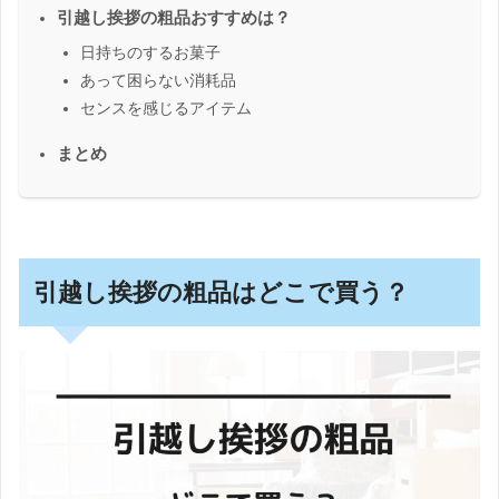
引越し挨拶の粗品おすすめは？
日持ちのするお菓子
あって困らない消耗品
センスを感じるアイテム
まとめ
引越し挨拶の粗品はどこで買う？