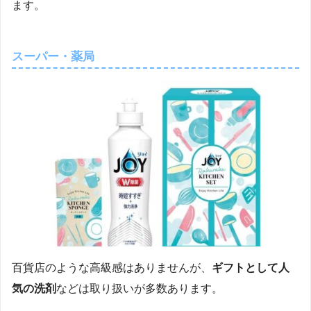
ます。
スーパー・薬局
百貨店のような高級感はありませんが、
ギフトとして人
気の洗剤
などは取り扱いが多数あります。