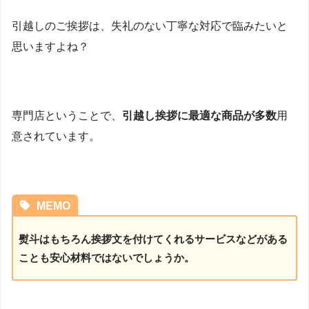
引越しのご挨拶は、失礼のない丁寧な対応で臨みたいと
思いますよね？
専門店ということで、
引越し挨拶に最適な商品が多数
用
意されています。
MEMO
熨斗はもちろん挨拶文を付けてくれるサービスなどがある
ことも安心材料ではないでしょうか。