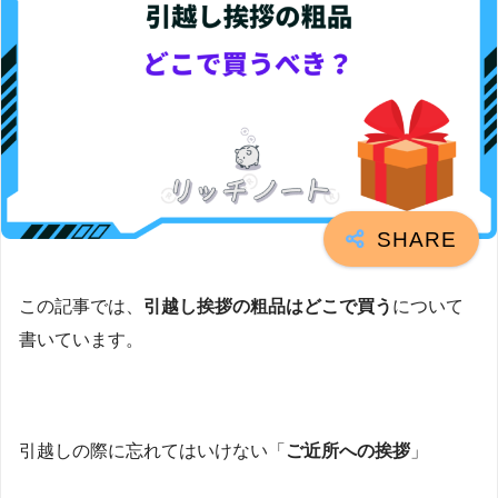
この記事では、
引越し挨拶の粗品はどこで買う
について
書いています。
引越しの際に忘れてはいけない「
ご近所への挨拶
」