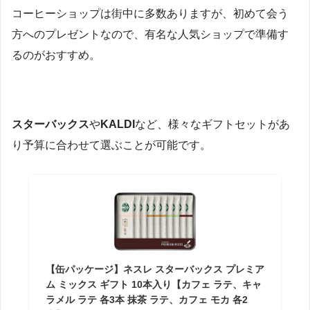
コーヒーショップは街中に多数ありますが、初めて会う
方へのプレゼントなので、有名な人気ショップで準備す
るのがおすすめ。
スターバックス
や
KALDI
など、様々なギフトセットがあ
り予算に合わせて選ぶことが可能です。
【缶パッケージ】ネスレ スターバックス プレミア
ム ミックス ギフト 10本入り【カフェ ラテ、キャ
ラメル ラテ 各3本 抹茶 ラテ、カフェ モカ 各2