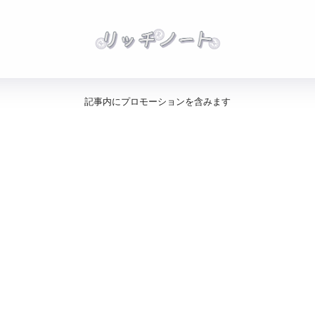
記事内にプロモーションを含みます