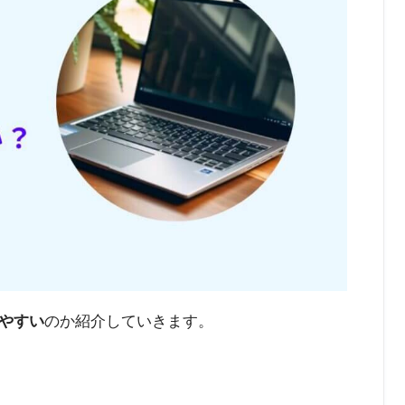
やすい
のか紹介していきます。