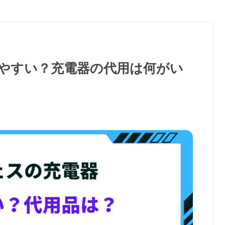
やすい？充電器の代用は何がい