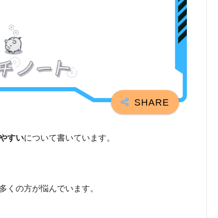
やすい
について書いています。
多くの方が悩んでいます。