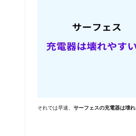
それでは早速、
サーフェスの充電器は壊れ