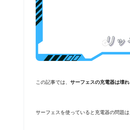
この記事では、
サーフェスの充電器は壊れ
サーフェスを使っていると充電器の問題は