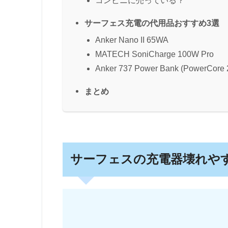
コンビニに売っている？
サーフェス充電の代用品おすすめ3選
Anker Nano II 65WA
MATECH SoniCharge 100W Pro
Anker 737 Power Bank (PowerCore 
まとめ
サーフェスの充電器壊れや