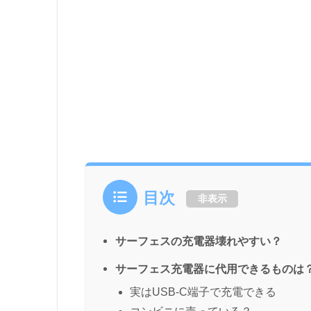
目次
非表示
サーフェスの充電器壊れやすい？
サーフェス充電器に代用できるものは
実はUSB-C端子で充電できる