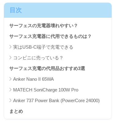
目次
サーフェスの充電器壊れやすい？
サーフェス充電器に代用できるものは？
実はUSB-C端子で充電できる
コンビニに売っている？
サーフェス充電の代用品おすすめ3選
Anker Nano II 65WA
MATECH SoniCharge 100W Pro
Anker 737 Power Bank (PowerCore 24000)
まとめ