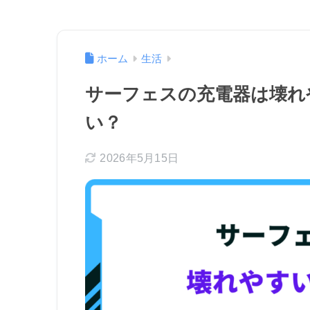
ホーム
生活
サーフェスの充電器は壊れ
い？
2026年5月15日