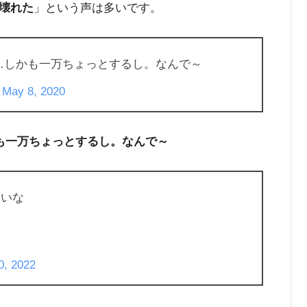
壊れた
」という声は多いです。
なぁ…しかも一万ちょっとするし。なんで～
)
May 8, 2020
かも一万ちょっとするし。なんで～
さいな
0, 2022