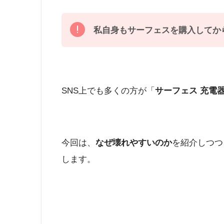
私自身もサーフェスを購入してか
SNS上でも多くの方が「
サーフェス 充電
今回は、
なぜ壊れやすいのか
を紹介しつつ
します。