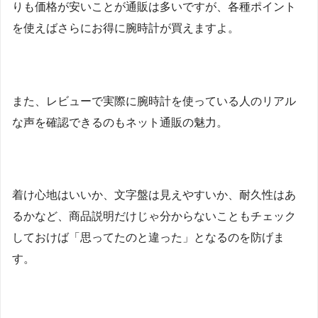
りも価格が安いことが通販は多いですが、各種ポイント
を使えばさらにお得に腕時計が買えますよ。
また、レビューで実際に腕時計を使っている人のリアル
な声を確認できるのもネット通販の魅力。
着け心地はいいか、文字盤は見えやすいか、耐久性はあ
るかなど、商品説明だけじゃ分からないこともチェック
しておけば「思ってたのと違った」となるのを防げま
す。