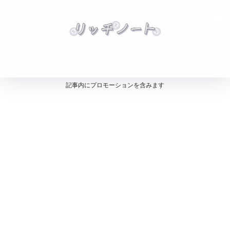
記事内にプロモーションを含みます