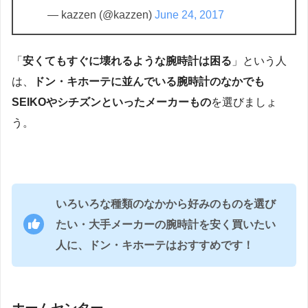
— kazzen (@kazzen)
June 24, 2017
「
安くてもすぐに壊れるような腕時計は困る
」という人
は、
ドン・キホーテに並んでいる腕時計のなかでも
SEIKOやシチズンといったメーカーもの
を選びましょ
う。
いろいろな種類のなかから好みのものを選び
たい・大手メーカーの腕時計を安く買いたい
人に、ドン・キホーテはおすすめです！