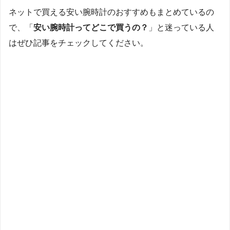
ネットで買える安い腕時計のおすすめもまとめているの
で、「
安い腕時計ってどこで買うの？
」と迷っている人
はぜひ記事をチェックしてください。