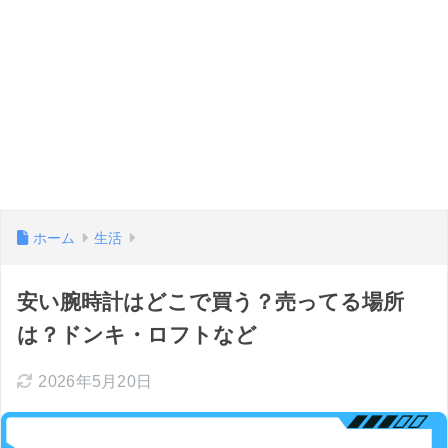
ホーム
生活
安い腕時計はどこで買う？売ってる場所
は？ドンキ・ロフトなど
2026年5月20日