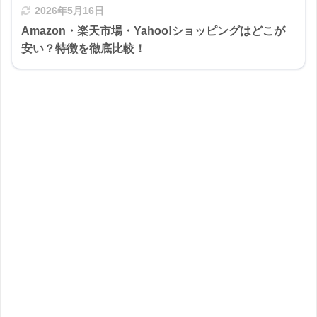
2026年5月16日
Amazon・楽天市場・Yahoo!ショッピングはどこが
安い？特徴を徹底比較！