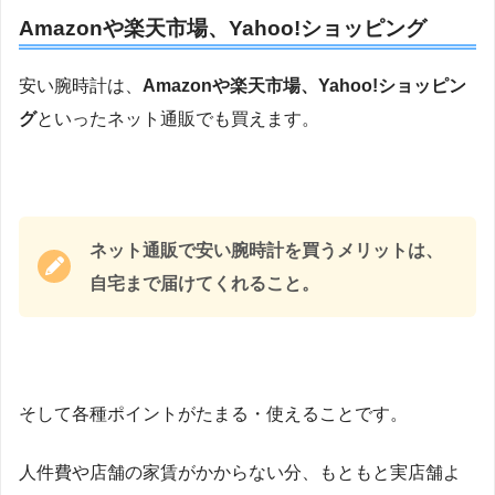
Amazonや楽天市場、Yahoo!ショッピング
安い腕時計は、
Amazonや楽天市場、Yahoo!ショッピン
グ
といったネット通販でも買えます。
ネット通販で安い腕時計を買うメリットは、
自宅まで届けてくれること。
そして各種ポイントがたまる・使えることです。
人件費や店舗の家賃がかからない分、もともと実店舗よ