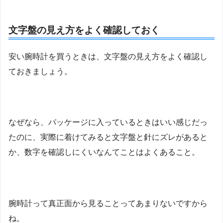
文字盤の見え方をよく確認しておく
安い腕時計を買うときは、文字盤の見え方をよく確認し
ておきましょう。
なぜなら、パッケージに入っているときはいい感じだっ
たのに、実際に着けてみると文字盤と針にズレがあると
か、数字を確認しにくいなんてことはよくあること。
腕時計って真正面から見ることってあまりないですから
ね。