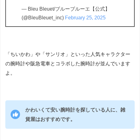
— Bleu Bleuet/ブルーブルーエ【公式】
(@BleuBleuet_inc)
February 25, 2025
「ちいかわ」や「サンリオ」といった人気キャラクター
の腕時計や阪急電車とコラボした腕時計が並んでいます
よ。
かわいくて安い腕時計を探している人に、雑
貨屋はおすすめです。