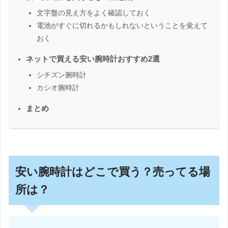
文字盤の見え方をよく確認しておく
電池がすぐに切れるかもしれないということを覚えて
おく
ネットで買える安い腕時計おすすめ2選
シチズン腕時計
カシオ腕時計
まとめ
安い腕時計はどこで買う？売ってる場
所は？