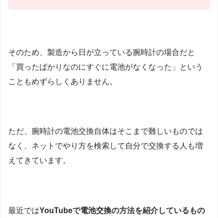
そのため、製造から日が立っている腕時計の場合だと
「買ったばかりなのにすぐに電池がなくなった」という
こともめずらしくありません。
ただ、腕時計の電池交換自体はそこまで難しいものでは
なく、ネットでやり方を検索して自分で交換する人も増
えてきています。
最近では
YouTubeで電池交換の方法を紹介しているもの