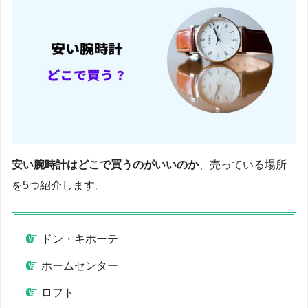
安い腕時計はどこで買うのがいいのか
、売っている場所
を5つ紹介します。
ドン・キホーテ
ホームセンター
ロフト