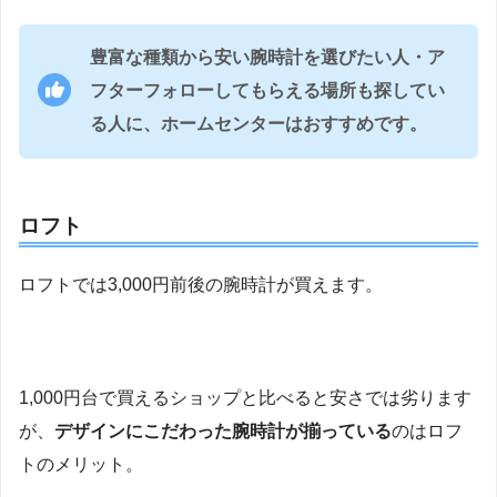
豊富な種類から安い腕時計を選びたい人・ア
フターフォローしてもらえる場所も探してい
る人に、ホームセンターはおすすめです。
ロフト
ロフトでは3,000円前後の腕時計が買えます。
1,000円台で買えるショップと比べると安さでは劣ります
が、
デザインにこだわった腕時計が揃っている
のはロフ
トのメリット。