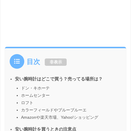
目次
非表示
安い腕時計はどこで買う？売ってる場所は？
ドン・キホーテ
ホームセンター
ロフト
カラーフィールドやブルーブルーエ
Amazonや楽天市場、Yahoo!ショッピング
安い腕時計を買うときの注意点