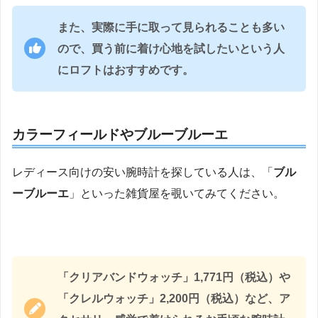
また、実際に手に取って見られることも多い
ので、買う前に着け心地を試したいという人
にロフトはおすすめです。
カラーフィールドやブルーブルーエ
レディース向けの安い腕時計を探している人は、「
ブル
ーブルーエ
」といった雑貨屋を覗いてみてください。
「クリアバンドウォッチ」1,771円（税込）や
「クレルウォッチ」2,200円（税込）など、ア