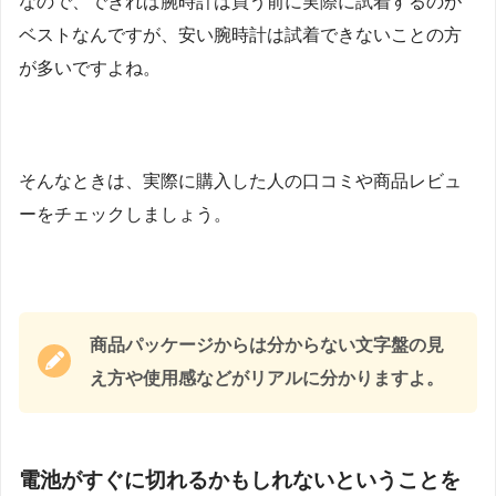
なので、できれば腕時計は買う前に実際に試着するのが
ベストなんですが、安い腕時計は試着できないことの方
が多いですよね。
そんなときは、実際に購入した人の口コミや商品レビュ
ーをチェックしましょう。
商品パッケージからは分からない文字盤の見
え方や使用感などがリアルに分かりますよ。
電池がすぐに切れるかもしれないということを