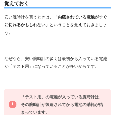
覚えておく
安い腕時計を買うときは、「
内蔵されている電池がすぐ
に切れるかもしれない」
ということを覚えておきましょ
う。
なぜなら、安い腕時計の多くは最初から入っている電池
が「テスト用」になっていることが多いからです。
「テスト用」の電池が入っている腕時計は、
その腕時計が製造されてから電池の消耗が始
まっています。