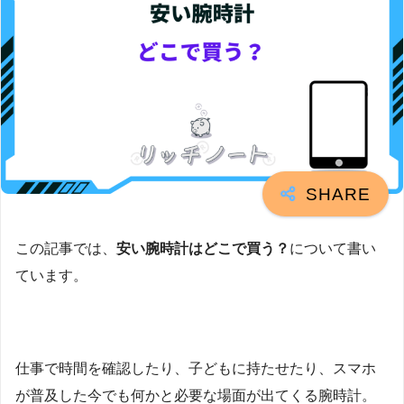
この記事では、
安い腕時計はどこで買う？
について書い
ています。
仕事で時間を確認したり、子どもに持たせたり、スマホ
が普及した今でも何かと必要な場面が出てくる腕時計。