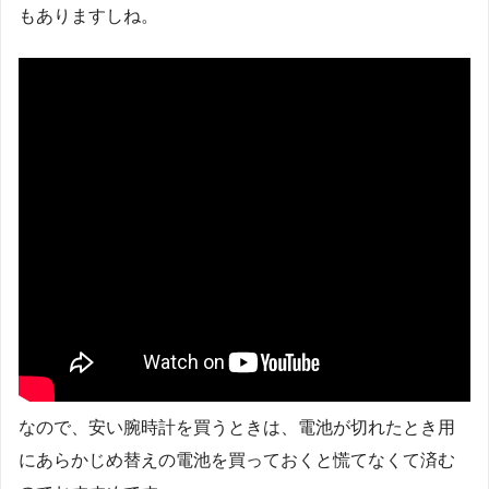
もありますしね。
なので、安い腕時計を買うときは、電池が切れたとき用
にあらかじめ替えの電池を買っておくと慌てなくて済む