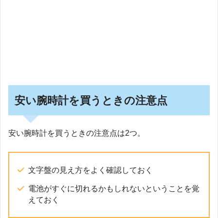
安い腕時計を買うときの注意点
安い腕時計を買うときの注意点は2つ。
文字盤の見え方をよく確認しておく
電池がすぐに切れるかもしれないということを覚
えておく