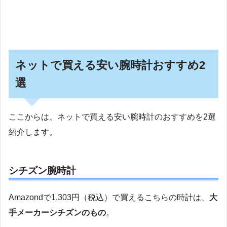
ネットで買える安い腕時計おすすめ2
選
ここからは、ネットで買える安い腕時計のおすすめを2選
紹介します。
シチズン腕時計
Amazondで1,303円（税込）で買えるこちらの時計は、
大
手メーカーシチズンのもの
。