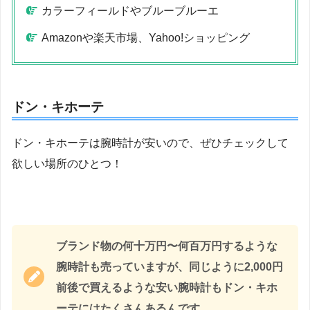
カラーフィールドやブルーブルーエ
Amazonや楽天市場、Yahoo!ショッピング
ドン・キホーテ
ドン・キホーテは腕時計が安いので、ぜひチェックして
欲しい場所のひとつ！
ブランド物の何十万円〜何百万円するような
腕時計も売っていますが、同じように2,000円
前後で買えるような安い腕時計もドン・キホ
ーテにはたくさんあるんです。