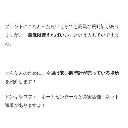
ブランドにこだわったらいくらでも高級な腕時計があり
ますが、「
最低限使えればいい
」という人も多いですよ
ね。
そんな人のために、今回は
安い腕時計が売っている場所
を紹介します！
ドンキやロフト、ホームセンターなどの実店舗＋ネット
通販がありますよ！