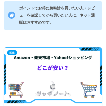
ポイントでお得に腕時計を買いたい人・レビ
ューを確認してから買いたい人に、ネット通
販はおすすめです。