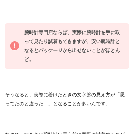
腕時計専門店ならば、実際に腕時計を手に取
って見たり試着もできますが、安い腕時計と
なるとパッケージから出せないことがほとん
ど。
そうなると、実際に着けたときの文字盤の見え方が「思
ってたのと違った…」となることが多いんです。