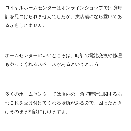
ロイヤルホームセンターはオンラインショップでは腕時
計を見つけられませんでしたが、実店舗になら置いてあ
るかもしれません。
ホームセンターのいいところは、時計の電池交換や修理
もやってくれるスペースがあるというところ。
多くのホームセンターでは店内の一角で時計に関するあ
れこれを受け付けてくれる場所があるので、困ったとき
はそのまま相談に行けますよ。