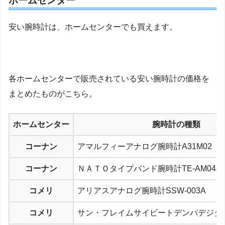
ホームセンター
安い腕時計は、ホームセンターでも買えます。
各ホームセンターで販売されている安い腕時計の価格を
まとめたものがこちら。
ホームセンター
腕時計の種類
コーナン
アマルフィーアナログ腕時計A31M02
コーナン
ＮＡＴＯタイプバンド腕時計TE-AM043-K
コメリ
アリアスアナログ腕時計SSW-003A
コメリ
サン・フレイムサイビートデンパデジタル