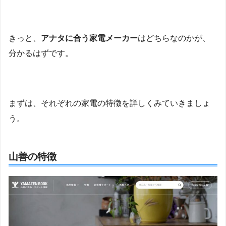
きっと、
アナタに合う家電メーカー
はどちらなのかが、
分かるはずです。
まずは、それぞれの家電の特徴を詳しくみていきましょ
う。
山善の特徴