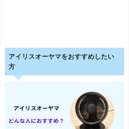
アイリスオーヤマをおすすめしたい
方