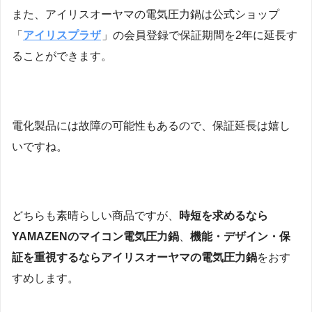
また、アイリスオーヤマの電気圧力鍋は公式ショップ
「
アイリスプラザ
」の会員登録で保証期間を2年に延長す
ることができます。
電化製品には故障の可能性もあるので、保証延長は嬉し
いですね。
どちらも素晴らしい商品ですが、
時短を求めるなら
YAMAZENのマイコン電気圧力鍋
、
機能・デザイン・保
証を重視するならアイリスオーヤマの電気圧力鍋
をおす
すめします。