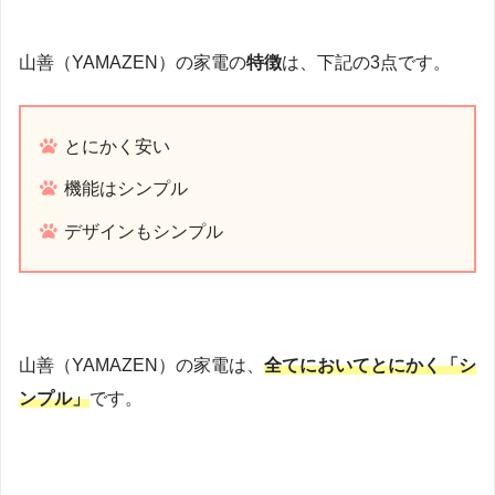
山善（YAMAZEN）の家電の
特徴
は、下記の3点です。
とにかく安い
機能はシンプル
デザインもシンプル
山善（YAMAZEN）の家電は、
全てにおいてとにかく「シ
ンプル」
です。