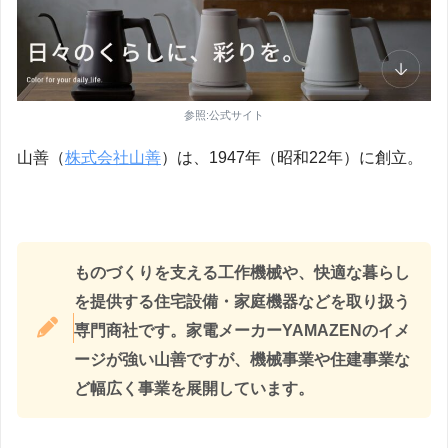
参照:公式サイト
山善（
株式会社山善
）は、1947年（昭和22年）に創立。
ものづくりを支える工作機械や、快適な暮らし
を提供する住宅設備・家庭機器などを取り扱う
専門商社です。家電メーカーYAMAZENのイメ
ージが強い山善ですが、機械事業や住建事業な
ど幅広く事業を展開しています。