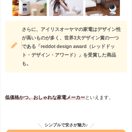
さらに、アイリスオーヤマの家電はデザイン性
が高いものが多く、世界3大デザイン賞の一つ
である「reddot design award（レッドドッ
ト・デザイン・アワード）」を受賞した商品
も。
低価格かつ、おしゃれな家電メーカー
といえます。
シンプルで安さが魅力♪