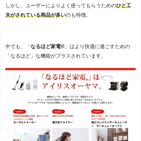
しかし、ユーザーによりよく使ってもらうための
ひと工
夫がされている商品が多い
のも特徴。
中でも、「
なるほど家電®︎
」はより快適に過ごすための
「なるほど」な機能がプラスされています。