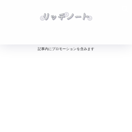
記事内にプロモーションを含みます