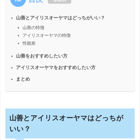
山善とアイリスオーヤマはどっちがいい？
山善の特徴
アイリスオーヤマの特徴
性能差
山善をおすすめしたい方
アイリスオーヤマをおすすめしたい方
まとめ
山善とアイリスオーヤマはどっちが
いい？