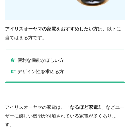
アイリスオーヤマの家電をおすすめしたい方
は、以下に
当てはまる方です。
便利な機能がほしい方
デザイン性を求める方
アイリスオーヤマの家電は、「
なるほど家電®︎
」などユー
ザーに嬉しい機能が付加されている家電が多くありま
す。