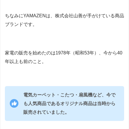
ちなみにYAMAZENは、株式会社山善が手がけている商品
ブランドです。
家電の販売を始めたのは1978年（昭和53年）、今から40
年以上も前のこと。
電気カーペット・こたつ・扇風機など、今で
も人気商品であるオリジナル商品は当時から
販売されていました。