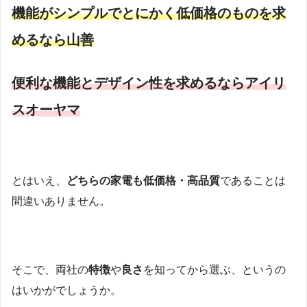
機能がシンプルでとにかく低価格のものを求
めるなら山善
便利な機能とデザイン性を求めるならアイリ
スオーヤマ
とはいえ、
どちらの家電も低価格・高品質
であることは
間違いありません。
そこで、両社の
特徴
や
良さ
を知ってから選ぶ、というの
はいかがでしょうか。