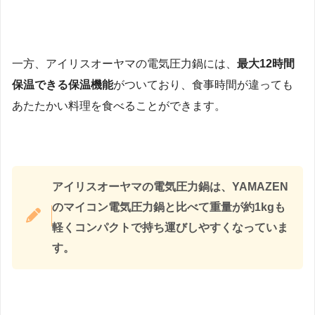
一方、アイリスオーヤマの電気圧力鍋には、
最大12時間
保温できる保温機能
がついており、食事時間が違っても
あたたかい料理を食べることができます。
アイリスオーヤマの電気圧力鍋は、YAMAZEN
のマイコン電気圧力鍋と比べて重量が約1kgも
軽くコンパクトで持ち運びしやすくなっていま
す。