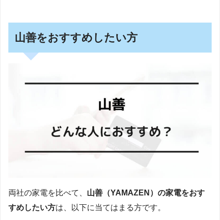
山善をおすすめしたい方
両社の家電を比べて、
山善（YAMAZEN）の家電をおす
すめしたい方
は、以下に当てはまる方です。