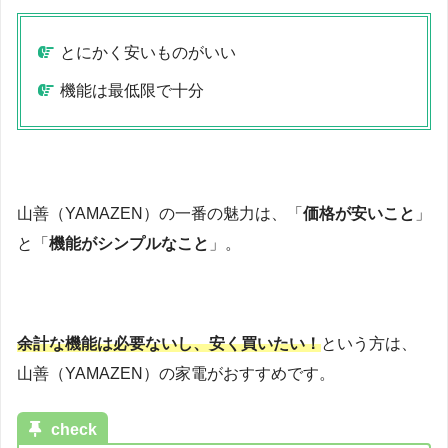
とにかく安いものがいい
機能は最低限で十分
山善（YAMAZEN）の一番の魅力は、「
価格が安いこと
」
と「
機能がシンプルなこと
」。
余計な機能は必要ないし、安く買いたい！
という方は、
山善（YAMAZEN）の家電がおすすめです。
check