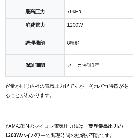
最高圧力
70kPa
消費電力
1200W
調理機能
8種類
保証期間
メーカ保証1年
容量が同じ両社の電気圧力鍋ですが、それぞれ特徴があ
ることがわかります。
YAMAZENのマイコン電気圧力鍋は、
業界最高出力
の
1200Wハイパワー
で調理時間の短縮が可能です。