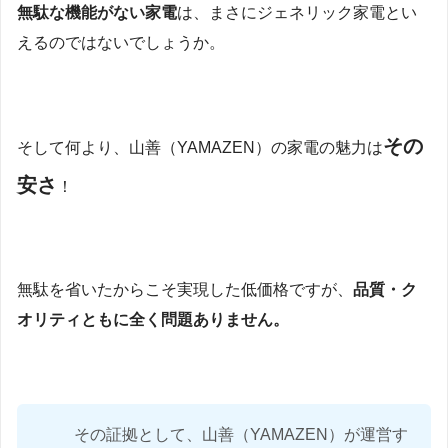
無駄な機能がない家電
は、まさにジェネリック家電とい
えるのではないでしょうか。
その
そして何より、山善（YAMAZEN）の家電の魅力は
安さ
！
無駄を省いたからこそ実現した低価格ですが、
品質・ク
オリティともに全く問題ありません。
その証拠として、山善（YAMAZEN）が運営す