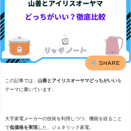
この記事では、
山善とアイリスオーヤマどっちがいい
を
テーマに書いています。
大手家電メーカーの技術を利用しつつ、機能を絞ること
で
低価格を実現
した、ジェネリック家電。