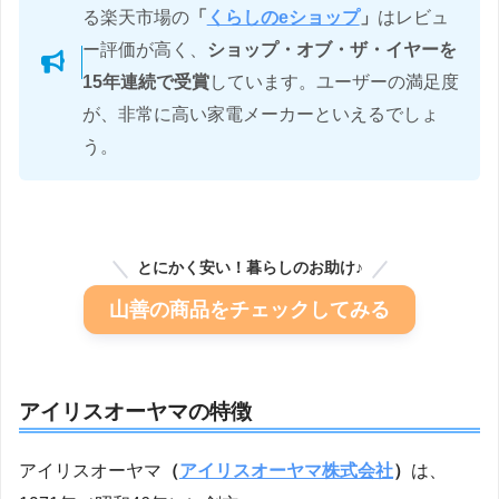
る楽天市場の
「
くらしのeショップ
」
はレビュ
ー評価が高く、
ショップ・オブ・ザ・イヤーを
15年連続で受賞
しています。ユーザーの満足度
が、非常に高い家電メーカーといえるでしょ
う。
とにかく安い！暮らしのお助け♪
山善の商品をチェックしてみる
アイリスオーヤマの特徴
アイリスオーヤマ
（
アイリスオーヤマ株式会社
）
は、