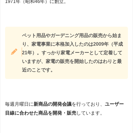
1971年（昭和46年）に創立。
ペット用品やガーデニング用品の販売から始ま
り、家電事業に本格加入したのは2009年（平成
21年）。すっかり家電メーカーとして定着して
いますが、家電の販売を開始したのはわりと最
近のことです。
毎週月曜日に
新商品の開発会議
を行っており、
ユーザー
目線に合わせた商品を開発・販売
しています。