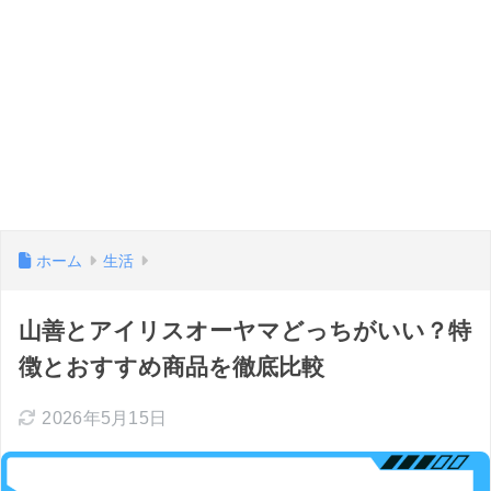
ホーム
生活
山善とアイリスオーヤマどっちがいい？特
徴とおすすめ商品を徹底比較
2026年5月15日