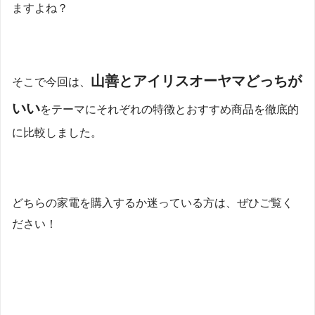
ますよね？
山善とアイリスオーヤマどっちが
そこで今回は、
いい
をテーマにそれぞれの特徴とおすすめ商品を徹底的
に比較しました。
どちらの家電を購入するか迷っている方は、ぜひご覧く
ださい！