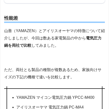
性能差
山善（YAMAZEN）とアイリスオーヤマの特徴について紹
介しましたが、今回は数ある家電製品の中から
電気圧力
鍋を両社で比較
してみました。
ただ、両社とも製品の種類が複数あるため、家族向けサ
イズの下記の機種で違いを比較します。
YAMAZEN マイコン電気圧力鍋 YPCC-M400
アイリスオーヤマ 電気圧力鍋 PC-MA4