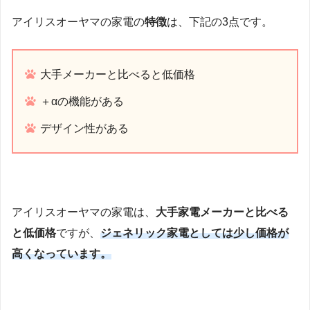
アイリスオーヤマの家電の
特徴
は、下記の3点です。
大手メーカーと比べると低価格
＋αの機能がある
デザイン性がある
アイリスオーヤマの家電は、
大手家電メーカーと比べる
と低価格
ですが、
ジェネリック家電としては少し価格が
高くなっています。