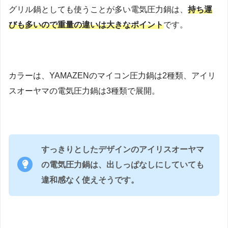
グリル鍋としても使うことが多い電気圧力鍋は、
持ち運
びも多いので重量の違いは大きなポイント
です。
カラーは、YAMAZENのマイコン圧力鍋は2種類、アイリ
スオーヤマの電気圧力鍋は3種類で展開。
すっきりとしたデザインのアイリスオーヤマ
の電気圧力鍋は、出しっぱなしにしていても
違和感なく使えそうです。