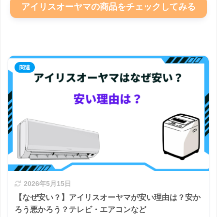
アイリスオーヤマの商品をチェックしてみる
2026年5月15日
【なぜ安い？】アイリスオーヤマが安い理由は？安か
ろう悪かろう？テレビ・エアコンなど