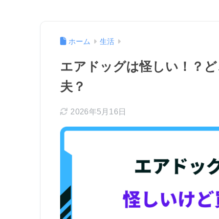
ホーム
生活
エアドッグは怪しい！？ど
夫？
2026年5月16日