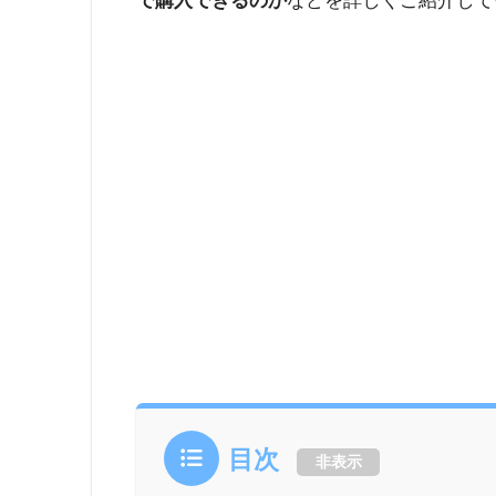
で購入できるのか
などを詳しくご紹介して
目次
非表示