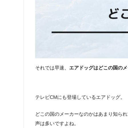
それでは早速、
エアドッグはどこの国のメ
テレビCMにも登場しているエアドッグ。
どこの国のメーカーなのかはあまり知られ
声は多いですよね。