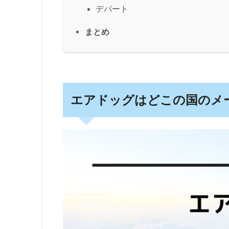
デパート
まとめ
エアドッグはどこの国のメ