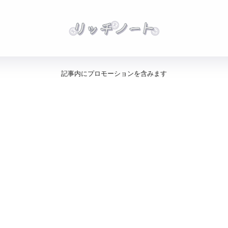
記事内にプロモーションを含みます