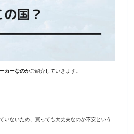
ーカーなのか
ご紹介していきます。
ていないため、買っても大丈夫なのか不安という