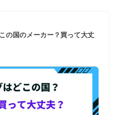
この国のメーカー？買って大丈