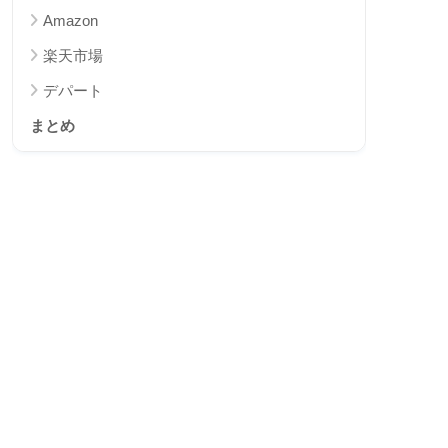
Amazon
楽天市場
デパート
まとめ