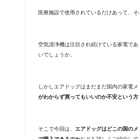
医療施設で使用されているだけあって、そ
空気清浄機は注目され続けている家電であ
いでしょうか。
しかしエアドッグはまだまだ国内の家電メ
がわからず買ってもいいのか不安という方
そこで今回は、
エアドッグはどこの国
のメ