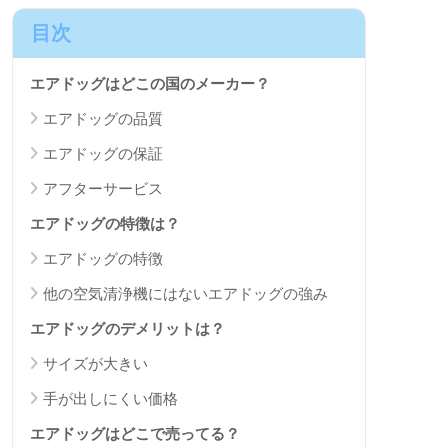
目次
エアドッグはどこの国のメーカー？
エアドッグの品質
エアドッグの保証
アフターサービス
エアドッグの特徴は？
エアドッグの特徴
他の空気清浄機にはないエアドッグの強み
エアドッグのデメリットは？
サイズが大きい
手が出しにくい価格
エアドッグはどこで売ってる？