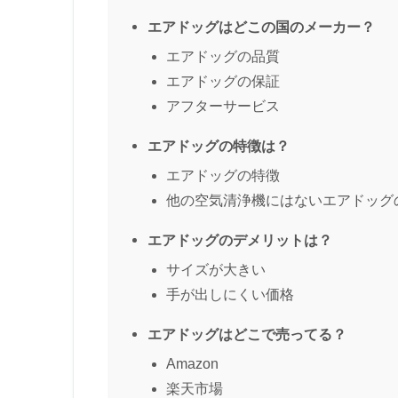
エアドッグはどこの国のメーカー？
エアドッグの品質
エアドッグの保証
アフターサービス
エアドッグの特徴は？
エアドッグの特徴
他の空気清浄機にはないエアドッグ
エアドッグのデメリットは？
サイズが大きい
手が出しにくい価格
エアドッグはどこで売ってる？
Amazon
楽天市場