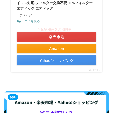
イルス対応 フィルター交換不要 TPAフィルター
エアドック エアドッグ
エアドッグ
口コミを見る
＼お買い物マラソン開催中♪／
楽天市場
Amazon
Yahooショッピング
ポチップ