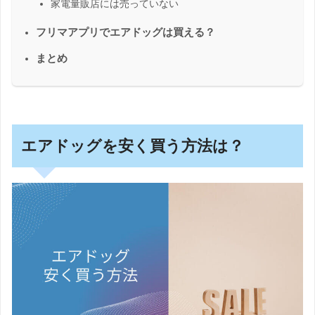
家電量販店には売っていない
フリマアプリでエアドッグは買える？
まとめ
エアドッグを安く買う方法は？