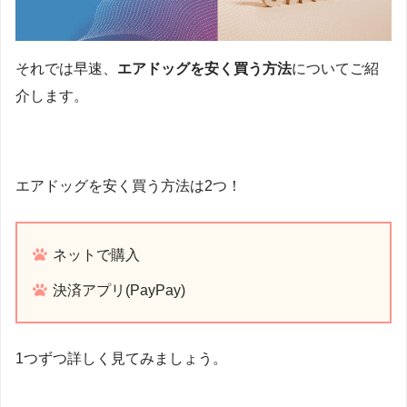
それでは早速、
エアドッグを安く買う方法
についてご紹
介します。
エアドッグを安く買う方法は2つ！
ネットで購入
決済アプリ(PayPay)
1つずつ詳しく見てみましょう。