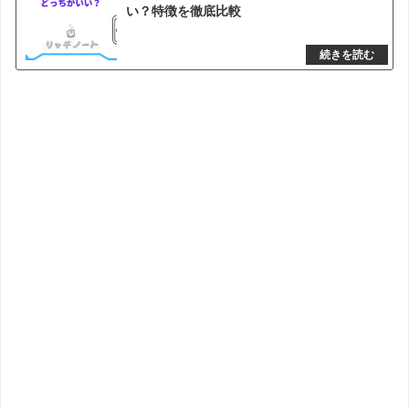
い？特徴を徹底比較