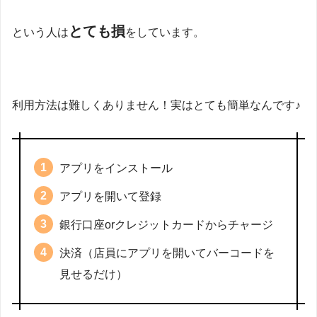
とても損
という人は
をしています。
利用方法は難しくありません！実はとても簡単なんです♪
アプリをインストール
アプリを開いて登録
銀行口座orクレジットカードからチャージ
決済（店員にアプリを開いてバーコードを
見せるだけ）