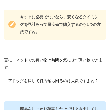
今すぐに必要でないなら、安くなるタイミン
グを見計らって最安値で購入するのも1つの方
法ですね。
更に、ネットでの買い物は時間を気にせず買い物できま
す。
エアドッグを探して何店舗も回るのは大変ですよね？
商品をしっかり確認した上で注文さえしてし