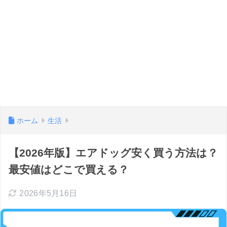
ホーム
生活
【2026年版】エアドッグ安く買う方法は？
最安値はどこで買える？
2026年5月16日