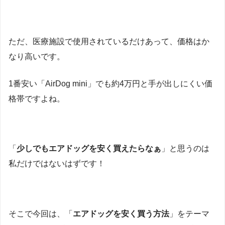
ただ、医療施設で使用されているだけあって、価格はか
なり高いです。
1番安い「AirDog mini」でも約4万円と手が出しにくい価
格帯ですよね。
「
少しでもエアドッグを安く買えたらなぁ
」と思うのは
私だけではないはずです！
そこで今回は、「
エアドッグを安く買う方法
」をテーマ