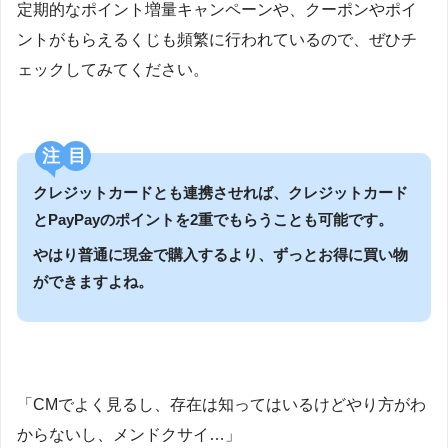
定期的なポイント増量キャンペーンや、クーポンやポイ
ントがもらえるくじも頻繁に行われているので、ぜひチ
ェックしてみてください。
注目
クレジットカードとも連携させれば、クレジットカード
とPayPayのポイントを2重でもらうことも可能です。
やはり普通に現金で購入するより、ずっとお得に買い物
ができますよね。
「CMでよく見るし、存在は知ってはいるけどやり方がわ
からないし、メンドクサイ…」