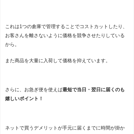
これは1つの倉庫で管理することでコストカットしたり、
お客さんを離さないように価格を競争させたりしている
から。
また商品を大量に入荷して価格を抑えています。
さらに、お急ぎ便を使えば
最短で当日・翌日に届くのも
嬉しいポイント！
ネットで買うデメリットが手元に届くまでに時間が掛か