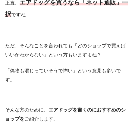
エアドッグを買うなら「ネット通販」一
正直、
択
ですね！
ただ、そんなことを言われても「どのショップで買えば
いいかわからない」という方もいますよね？
「偽物も混じっていそうで怖い」という意見も多いで
す。
そんな方のために、
エアドッグを書くのにおすすめのシ
ョップを
ご紹介します。