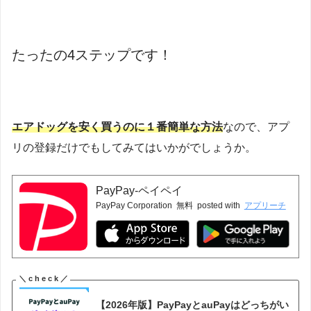
たったの4ステップです！
エアドッグを安く買うのに１番簡単な方法
なので、アプ
リの登録だけでもしてみてはいかがでしょうか。
PayPay-ペイペイ
PayPay Corporation
無料
posted with
アプリーチ
【2026年版】PayPayとauPayはどっちがい