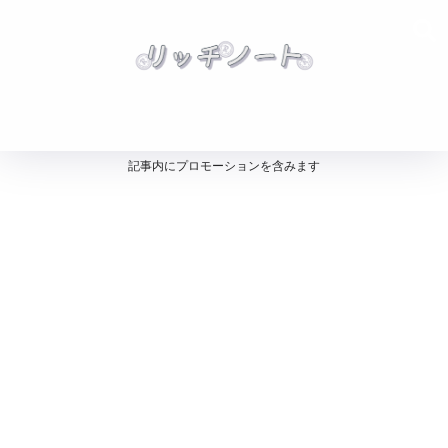
記事内にプロモーションを含みます