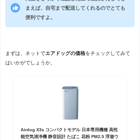
まえば、自宅まで配送してくれるのでとても
便利ですよ。
まずは、ネットで
エアドッグの価格
をチェックしてみて
はいかがでしょうか。
Airdog X3s コンパクトモデル 日本専用機種 高性
能空気清浄機 静音設計 たばこ 花粉 PM2.5 浮遊ウ