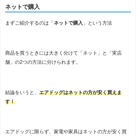
ネットで購入
まずご紹介するのは「
ネットで購入
」という方法
商品を買うときには大きく分けて「ネット」と「実店
舗」の2つの方法に分けられます。
結論をいうと、
エアドッグはネットの方が安く買えま
す！
エアドッグに限らず、家電や家具はネットの方が安く買