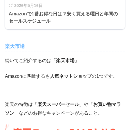
2026年5月16日
Amazonで1番お得な日は？安く買える曜日と年間の
セールスケジュール
楽天市場
続いてご紹介するのは「
楽天市場
」
Amazonに匹敵するも
人気ネットショップ
の1つです。
楽天の特徴は「
楽天スーパーセール
」や「
お買い物マラ
ソン
」などのお得なキャンペーンがあること。