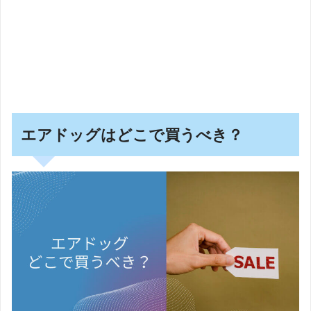
エアドッグはどこで買うべき？