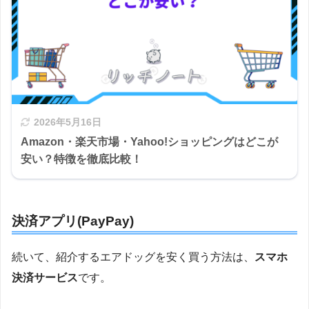
2026年5月16日
Amazon・楽天市場・Yahoo!ショッピングはどこが
安い？特徴を徹底比較！
決済アプリ(PayPay)
続いて、紹介するエアドッグを安く買う方法は、
スマホ
決済サービス
です。