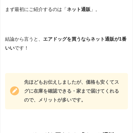
まず最初にご紹介するのは「
ネット通販
」。
結論から言うと、
エアドッグを買うならネット通販が1番
いい
です！
先ほどもお伝えしましたが、価格も安くてス
グに在庫を確認できる・家まで届けてくれる
ので、メリットが多いです。