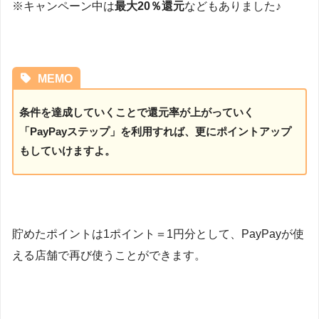
※キャンペーン中は
最大20％還元
などもありました♪
MEMO
条件を達成していくことで還元率が上がっていく
「PayPayステップ」を利用すれば、更にポイントアップ
もしていけますよ。
貯めたポイントは1ポイント＝1円分として、PayPayが使
える店舗で再び使うことができます。