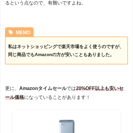
るという点なので、有難いですよね。
MEMO
私はネットショッピングで楽天市場をよく使うのですが、
同じ商品でもAmazonの方が安いこともありました。
更に、
Amazonタイムセール
では
20%OFF以上も安いセ
ール価格
になっていることがあります！