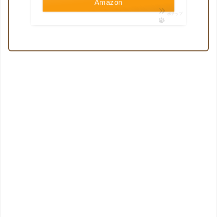
Amazon
ポチップ