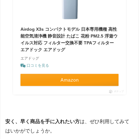
Airdog X3s コンパクトモデル 日本専用機種 高性
能空気清浄機 静音設計 たばこ 花粉 PM2.5 浮遊ウ
イルス対応 フィルター交換不要 TPAフィルター
エアドック エアドッグ
エアドッグ
口コミを見る
Amazon
ポチップ
安く、早く商品を手に入れたい方
は、ぜひ利用してみて
はいかがでしょうか。