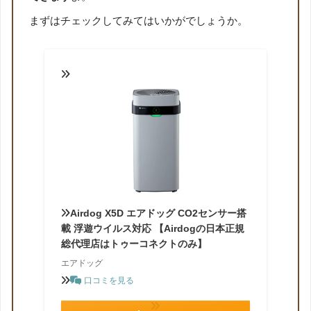
まずはチェックしてみてはいかがでしょうか。
Airdog X5D エアドッグ CO2センサー搭
載 浮遊ウイルス対応 【Airdogの日本正規
総代理店はトゥーコネクトのみ】
エアドッグ
口コミを見る