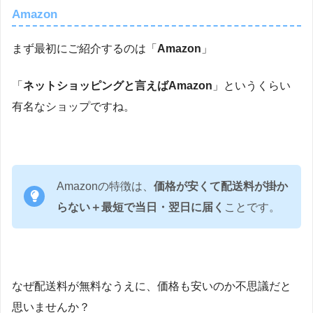
Amazon
まず最初にご紹介するのは「
Amazon
」
「
ネットショッピングと言えばAmazon
」というくらい
有名なショップですね。
Amazonの特徴は、
価格が安くて配送料が掛か
らない＋最短で当日・翌日に届く
ことです。
なぜ配送料が無料なうえに、価格も安いのか不思議だと
思いませんか？