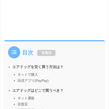
目次
非表示
エアドッグを安く買う方法は？
ネットで購入
決済アプリ(PayPay)
エアドッグはどこで買うべき？
ネット通販
百貨店