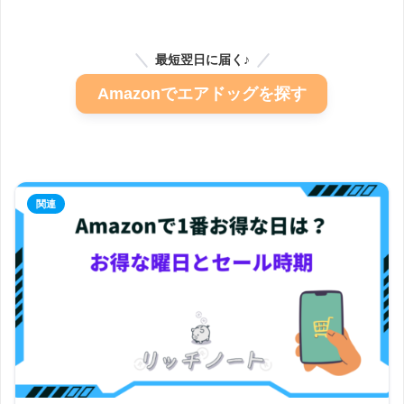
最短翌日に届く♪
Amazonでエアドッグを探す