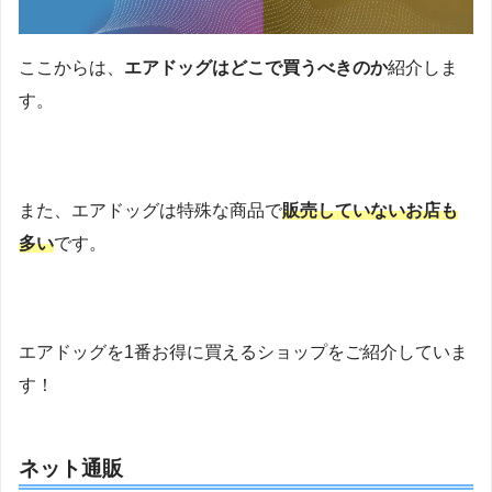
ここからは、
エアドッグはどこで買うべきのか
紹介しま
す。
また、エアドッグは特殊な商品で
販売していないお店も
多い
です。
エアドッグを1番お得に買えるショップをご紹介していま
す！
ネット通販