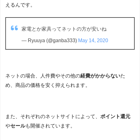
えるんです。
家電とか家具ってネットの方が安いね
— Ryuuya (@ganba333)
May 14, 2020
ネットの場合、人件費やその他の
経費がかからない
た
め、商品の価格を安く抑えられます。
また、それぞれのネットサイトによって、
ポイント還元
や
セール
も開催されています。