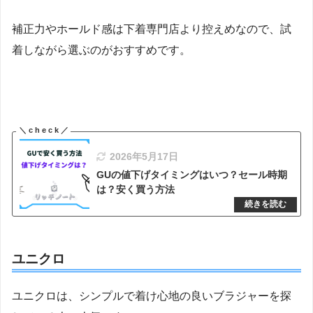
補正力やホールド感は下着専門店より控えめなので、試
着しながら選ぶのがおすすめです。
2026年5月17日
GUの値下げタイミングはいつ？セール時期
は？安く買う方法
ユニクロ
ユニクロは、シンプルで着け心地の良いブラジャーを探