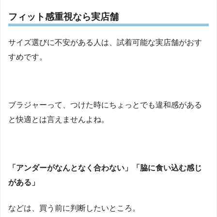
フィット感重視なら実店舗
サイズ選びに不安がある人は、試着可能な実店舗がおす
すめです。
ブラジャーって、つけた時にちょっとでも違和感がある
と快適とは言えませんよね。
「アンダーがなんとなく合わない」「脇に食い込む感じ
がある」
などは、買う前に判断したいところ。