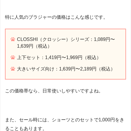
特に人気のブラジャーの価格はこんな感じです。
CLOSSHI（クロッシー）シリーズ：1,089円〜
1,639円（税込）
上下セット：1,419円〜1,969円（税込）
大きいサイズ向け：1,639円〜2,189円（税込）
この価格帯なら、日常使いしやすいですよね。
また、セール時には、ショーツとのセットで1,000円をき
ることもあります。