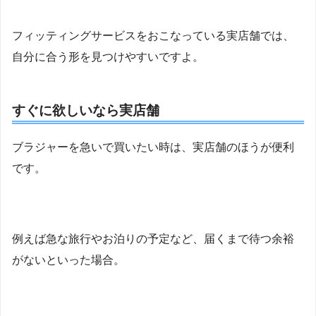
フィッティングサービスをおこなっている実店舗では、
自分に合う形を見つけやすいですよ。
すぐに欲しいなら実店舗
ブラジャーを急いで買いたい時は、実店舗のほうが便利
です。
例えば急な旅行やお泊りの予定など、届くまで待つ余裕
がないといった場合。