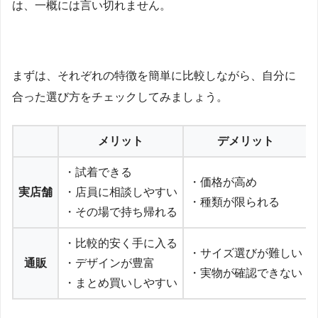
は、一概には言い切れません。
まずは、それぞれの特徴を簡単に比較しながら、自分に
合った選び方をチェックしてみましょう。
メリット
デメリット
・試着できる
・価格が高め
実店舗
・店員に相談しやすい
・種類が限られる
・その場で持ち帰れる
・比較的安く手に入る
・サイズ選びが難しい
通販
・デザインが豊富
・実物が確認できない
・まとめ買いしやすい