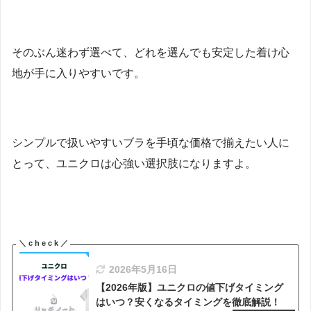
そのぶん迷わず選べて、どれを選んでも安定した着け心
地が手に入りやすいです。
シンプルで扱いやすいブラを手頃な価格で揃えたい人に
とって、ユニクロは心強い選択肢になりますよ。
2026年5月16日
【2026年版】ユニクロの値下げタイミング
はいつ？安くなるタイミングを徹底解説！