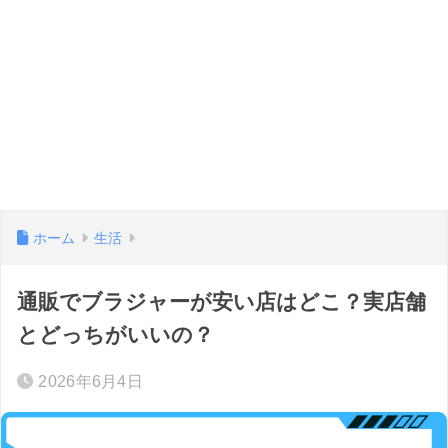
ホーム
生活
通販でブラジャーが安い店はどこ？実店舗
とどっちがいいの？
2026年6月4日