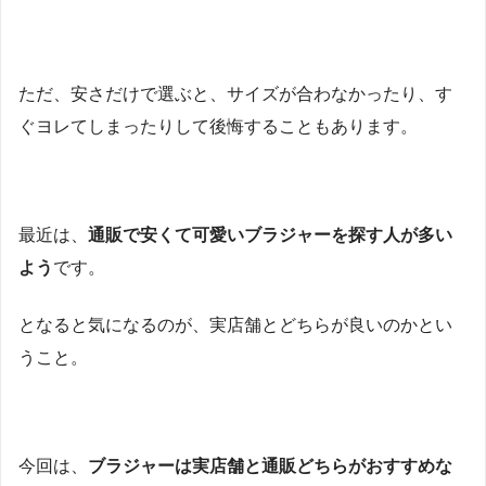
ただ、安さだけで選ぶと、サイズが合わなかったり、す
ぐヨレてしまったりして後悔することもあります。
最近は、
通販で安くて可愛いブラジャーを探す人が多い
よう
です。
となると気になるのが、実店舗とどちらが良いのかとい
うこと。
今回は、
ブラジャーは実店舗と通販どちらがおすすめな