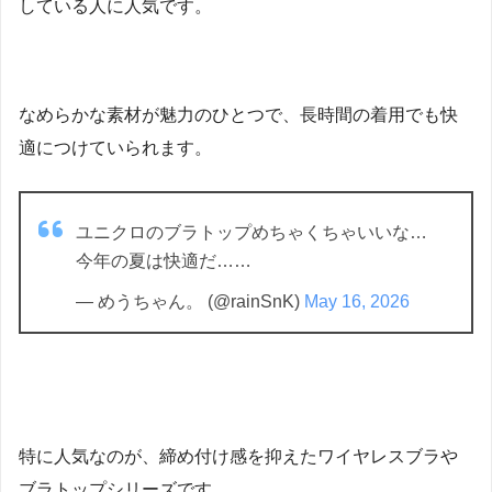
している人に人気です。
なめらかな素材が魅力のひとつで、長時間の着用でも快
適につけていられます。
ユニクロのブラトップめちゃくちゃいいな…
今年の夏は快適だ……
— めうちゃん。 (@rainSnK)
May 16, 2026
特に人気なのが、締め付け感を抑えたワイヤレスブラや
ブラトップシリーズです。