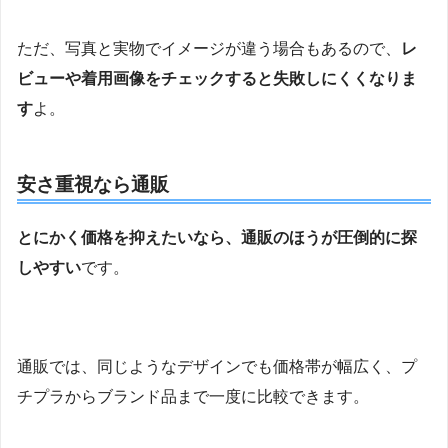
ただ、写真と実物でイメージが違う場合もあるので、
レ
ビューや着用画像をチェックすると失敗しにくくなりま
す
よ。
安さ重視なら通販
とにかく価格を抑えたいなら、通販のほうが圧倒的に探
しやすい
です。
通販では、同じようなデザインでも価格帯が幅広く、プ
チプラからブランド品まで一度に比較できます。