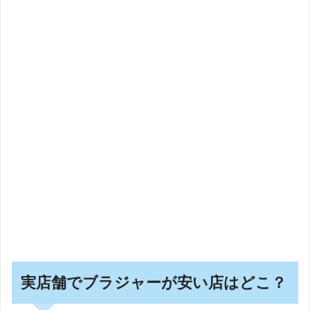
実店舗でブラジャーが安い店はどこ？