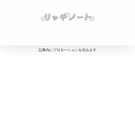
記事内にプロモーションを含みます