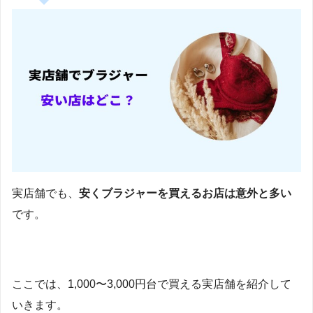
実店舗でも、
安くブラジャーを買えるお店は意外と多い
です。
ここでは、1,000〜3,000円台で買える実店舗を紹介して
いきます。