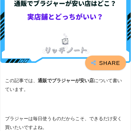
この記事では、
通販でブラジャーが安い店
について書い
ています。
ブラジャーは毎日使うものだからこそ、できるだけ安く
買いたいですよね。