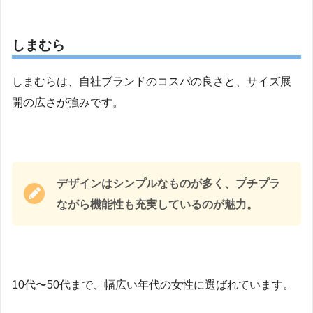
しまむら
しまむらは、自社ブランドのコスパの良さと、サイズ展
開の広さが強みです。
デザインはシンプルなものが多く、プチプラ
ながら機能性も充実しているのが魅力。
10代〜50代まで、幅広い年代の女性に選ばれています。