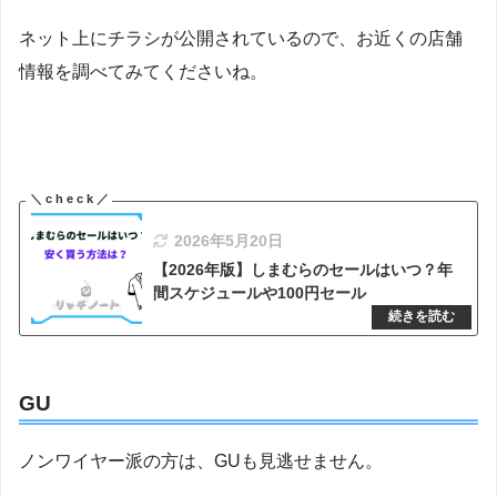
ネット上にチラシが公開されているので、お近くの店舗
情報を調べてみてくださいね。
2026年5月20日
【2026年版】しまむらのセールはいつ？年
間スケジュールや100円セール
GU
ノンワイヤー派の方は、GUも見逃せません。