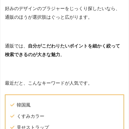
好みのデザインのブラジャーをじっくり探したいなら、
通販のほうが選択肢はぐっと広がります。
通販では、
自分がこだわりたいポイントを細かく絞って
検索できるのが大きな魅力
。
最近だと、こんなキーワードが人気です。
韓国風
くすみカラー
見せストラップ