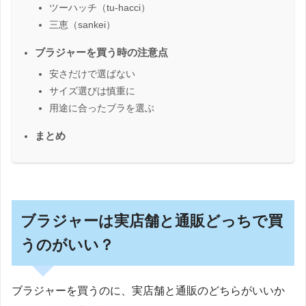
ツーハッチ（tu-hacci）
三恵（sankei）
ブラジャーを買う時の注意点
安さだけで選ばない
サイズ選びは慎重に
用途に合ったブラを選ぶ
まとめ
ブラジャーは実店舗と通販どっちで買
うのがいい？
ブラジャーを買うのに、実店舗と通販のどちらがいいか