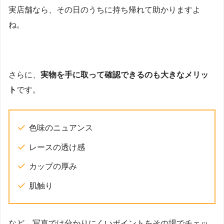
実店舗なら、その日のうちに持ち帰れて助かりますよ
ね。
さらに、
実物を手に取って確認できるのも大きなメリッ
ト
です。
色味のニュアンス
レースの透け感
カップの厚み
肌触り
など、写真では分かりにくいポイントをその場でチェッ