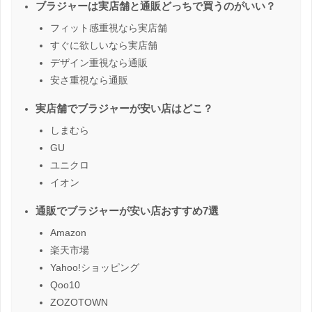
ブラジャーは実店舗と通販どっちで買うのがいい？
フィット感重視なら実店舗
すぐに欲しいなら実店舗
デザイン重視なら通販
安さ重視なら通販
実店舗でブラジャーが安い店はどこ？
しまむら
GU
ユニクロ
イオン
通販でブラジャーが安い店おすすめ7選
Amazon
楽天市場
Yahoo!ショッピング
Qoo10
ZOZOTOWN