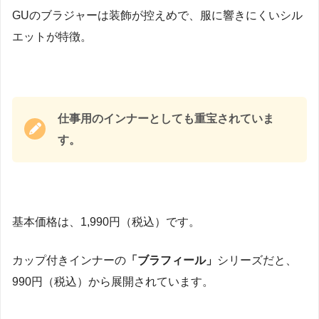
GUのブラジャーは装飾が控えめで、服に響きにくいシル
エットが特徴。
仕事用のインナーとしても重宝されていま
す。
基本価格は、1,990円（税込）です。
カップ付きインナーの
「ブラフィール」
シリーズだと、
990円（税込）から展開されています。