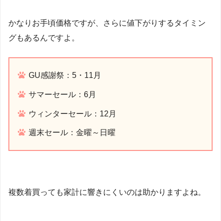
かなりお手頃価格ですが、さらに値下がりするタイミン
グもあるんですよ。
GU感謝祭：5・11月
サマーセール：6月
ウィンターセール：12月
週末セール：金曜～日曜
複数着買っても家計に響きにくいのは助かりますよね。