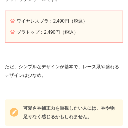
ワイヤレスブラ：2,490円（税込）
ブラトップ：2,490円（税込）
ただ、シンプルなデザインが基本で、レース系や盛れる
デザインは少なめ。
可愛さや補正力を重視したい人には、やや物
足りなく感じるかもしれません。