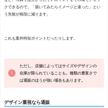
クできるので、「届いてみたらイメージと違った」とい
う失敗が格段に減ります。
これも案外時短ポイントだったりします。
ただし、店舗によってはサイズやデザインの
在庫が限られていることも。種類の豊富さで
は通販のほうが強い場合もあります。
デザイン重視なら通販