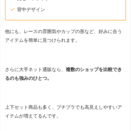
背中デザイン
他にも、レースの雰囲気やカップの形など、好みに合う
アイテムを簡単に見つけられます。
さらに大手ネット通販なら、
複数のショップを比較でき
るのも強みのひとつ。
上下セット商品も多く、プチプラでも高見えしやすいア
イテムが増えてるんです。