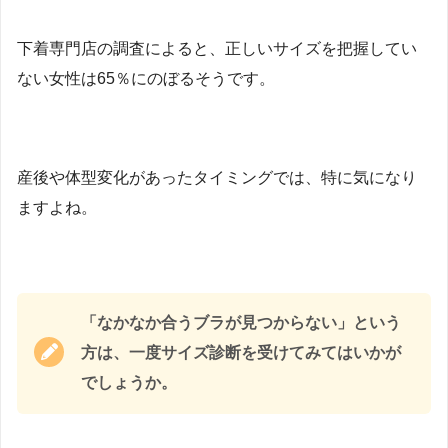
下着専門店の調査によると、正しいサイズを把握してい
ない女性は65％にのぼるそうです。
産後や体型変化があったタイミングでは、特に気になり
ますよね。
「なかなか合うブラが見つからない」という
方は、一度サイズ診断を受けてみてはいかが
でしょうか。