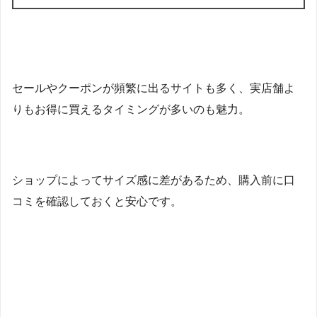
セールやクーポンが頻繁に出るサイトも多く、実店舗よ
りもお得に買えるタイミングが多いのも魅力。
ショップによってサイズ感に差があるため、購入前に口
コミを確認しておくと安心です。