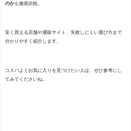
のか
も徹底比較。
安く買える店舗や通販サイト、失敗しにくい選び方まで
分かりやすく紹介します。
コスパよくお気に入りを見つけたい人は、ぜひ参考にし
てみてくださいね。