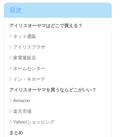
目次
アイリスオーヤマはどこで買える？
ネット通販
アイリスプラザ
家電量販店
ホームセンター
ドン・キホーテ
アイリスオーヤマを買うならどこがいい？
Amazon
楽天市場
Yahoo!ショッピング
まとめ