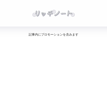
記事内にプロモーションを含みます