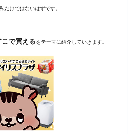
私だけではないはずです。
どこで買える
をテーマに紹介していきます。