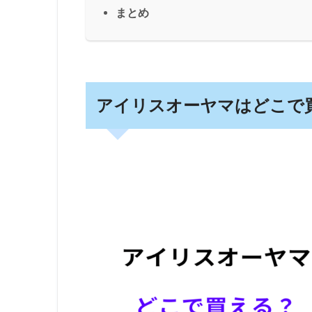
まとめ
アイリスオーヤマはどこで