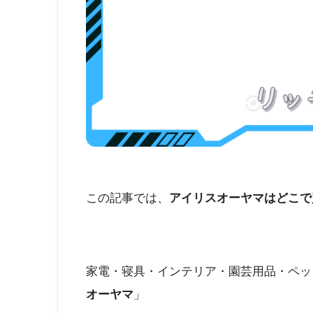
この記事では、
アイリスオーヤマはどこで
家電・寝具・インテリア・園芸用品・ペッ
オーヤマ
」