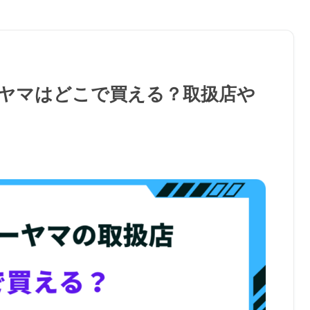
ーヤマはどこで買える？取扱店や