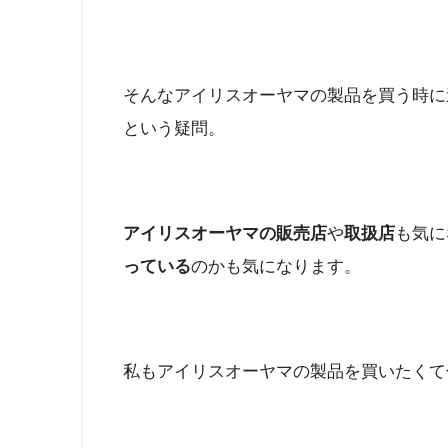
そんなアイリスオーヤマの製品を買う時に
という疑問。
アイリスオーヤマの販売店
や
取扱店
も気に
っている
のかも気になります。
私もアイリスオーヤマの製品を買いたくて