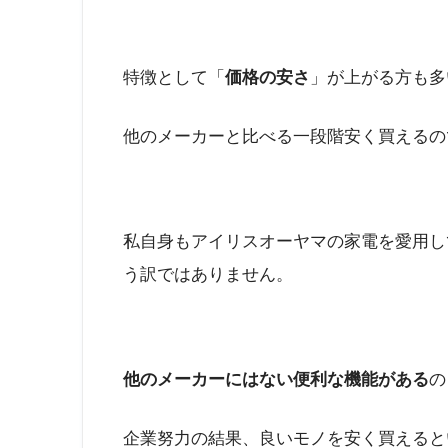
特徴として「
価格の安さ
」が上がる方も多
他のメーカーと比べる一段階安く買えるの
私自身もアイリスオーヤマの家電を愛用し
う訳ではありません。
他のメーカーにはない便利な機能がある
の
企業努力の結果、良いモノを安く買えると