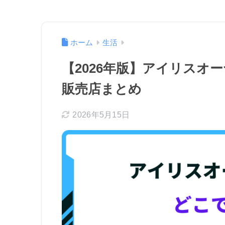
ホーム
生活
【2026年版】アイリスオ
販売店まとめ
2026年5月15日