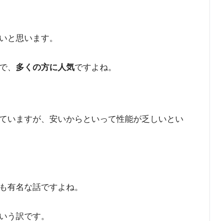
いと思います。
で、
多くの方に人気
ですよね。
ていますが、安いからといって性能が乏しいとい
も有名な話ですよね。
いう訳です。