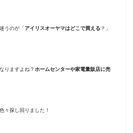
迷うのが「
アイリスオーヤマはどこで買える
？」
なりますよね？
ホームセンターや家電量販店に売
色々探し回りました！