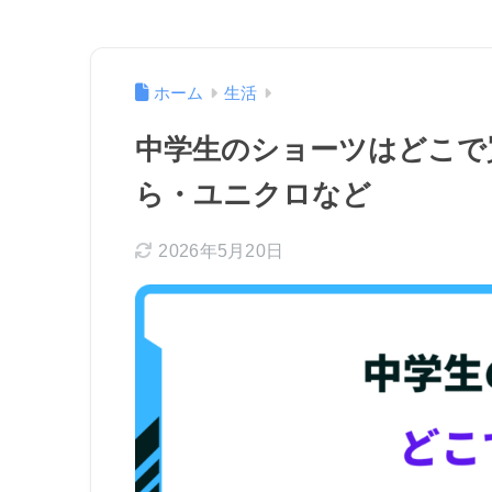
ホーム
生活
中学生のショーツはどこで
ら・ユニクロなど
2026年5月20日