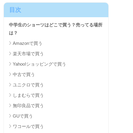
目次
中学生のショーツはどこで買う？売ってる場所
は？
Amazonで買う
楽天市場で買う
Yahoo!ショッピングで買う
中古で買う
ユニクロで買う
しまむらで買う
無印良品で買う
GUで買う
ワコールで買う