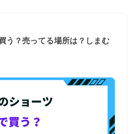
買う？売ってる場所は？しまむ