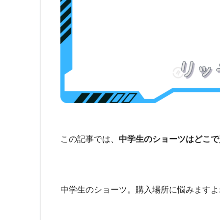
この記事では、
中学生のショーツはどこで
中学生のショーツ。購入場所に悩みますよ