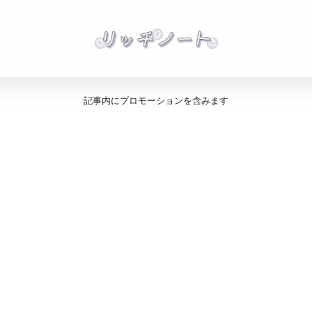
記事内にプロモーションを含みます