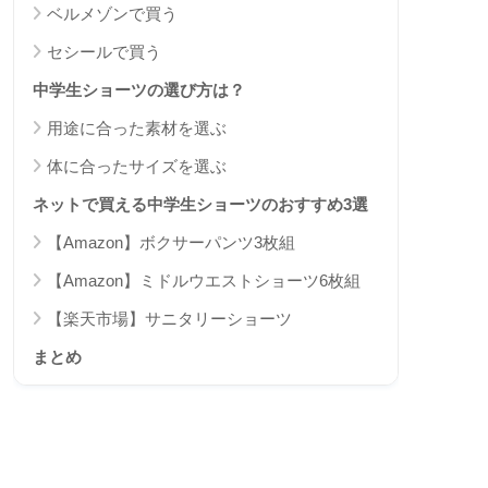
ベルメゾンで買う
セシールで買う
中学生ショーツの選び方は？
用途に合った素材を選ぶ
体に合ったサイズを選ぶ
ネットで買える中学生ショーツのおすすめ3選
【Amazon】ボクサーパンツ3枚組
【Amazon】ミドルウエストショーツ6枚組
【楽天市場】サニタリーショーツ
まとめ