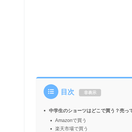
目次
非表示
中学生のショーツはどこで買う？売っ
Amazonで買う
楽天市場で買う