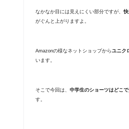
なかなか目には見えにくい部分ですが、
快
がぐんと上がりますよ。
Amazonの様なネットショップから
ユニク
います。
そこで今回は、
中学生のショーツはどこで
す。