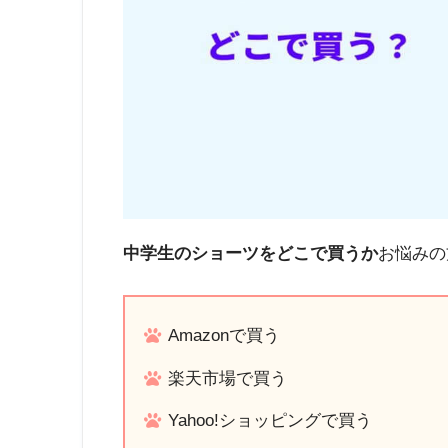
中学生のショーツをどこで買うか
お悩みの
Amazonで買う
楽天市場で買う
Yahoo!ショッピングで買う