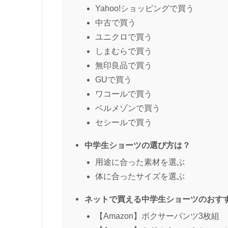
Yahoo!ショッピングで買う
中古で買う
ユニクロで買う
しまむらで買う
無印良品で買う
GUで買う
ワコールで買う
ベルメゾンで買う
セシールで買う
中学生ショーツの選び方は？
用途に合った素材を選ぶ
体に合ったサイズを選ぶ
ネットで買える中学生ショーツのおすす
【Amazon】ボクサーパンツ3枚組